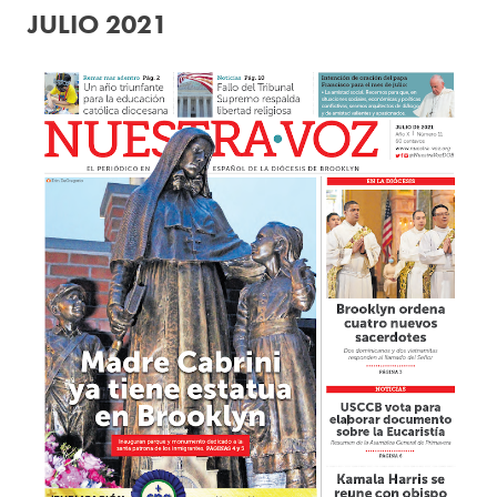
JULIO 2021