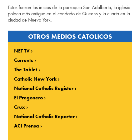
Estos fueron los inicios de la parroquia San Adalberto, la iglesia
polaca más antigua en el condado de Queens y la cuarta en la
ciudad de Nueva York.
OTROS MEDIOS CATOLICOS
NET TV
Currents
The Tablet
Catholic New York
National Catholic Register
El Pregonero
Crux
National Catholic Reporter
ACI Prensa