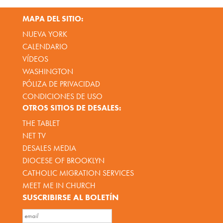
MAPA DEL SITIO:
NUEVA YORK
CALENDARIO
VÍDEOS
WASHINGTON
PÓLIZA DE PRIVACIDAD
CONDICIONES DE USO
OTROS SITIOS DE DESALES:
THE TABLET
NET TV
DESALES MEDIA
DIOCESE OF BROOKLYN
CATHOLIC MIGRATION SERVICES
MEET ME IN CHURCH
SUSCRIBIRSE AL BOLETÍN