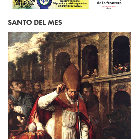
SANTO DEL MES