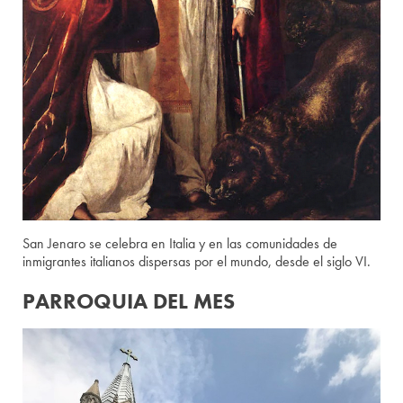
San Jenaro se celebra en Italia y en las comunidades de
inmigrantes italianos dispersas por el mundo, desde el siglo VI.
PARROQUIA DEL MES