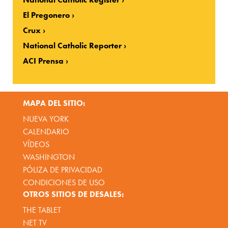
El Pregonero
Crux
National Catholic Reporter
ACI Prensa
MAPA DEL SITIO:
NUEVA YORK
CALENDARIO
VÍDEOS
WASHINGTON
PÓLIZA DE PRIVACIDAD
CONDICIONES DE USO
OTROS SITIOS DE DESALES:
THE TABLET
NET TV