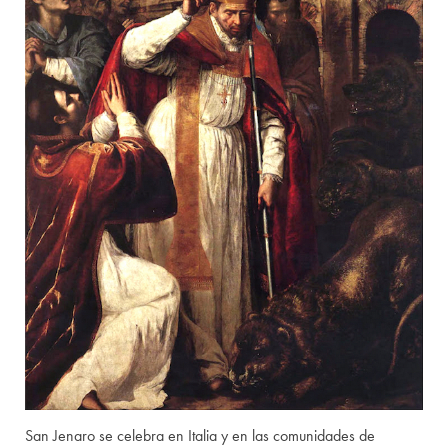
San Jenaro se celebra en Italia y en las comunidades de