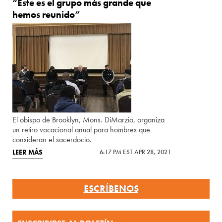
“Este es el grupo más grande que
hemos reunido”
El obispo de Brooklyn, Mons. DiMarzio, organiza
un retiro vocacional anual para hombres que
consideran el sacerdocio.
LEER MÁS
6:17 PM EST APR 28, 2021
ESCRÍBENOS