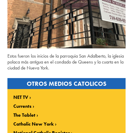
Estos fueron los inicios de la parroquia San Adalberto, la iglesia
polaca más antigua en el condado de Queens y la cuarta en la
ciudad de Nueva York.
OTROS MEDIOS CATOLICOS
NET TV
Currents
The Tablet
Catholic New York
National Catholic Register