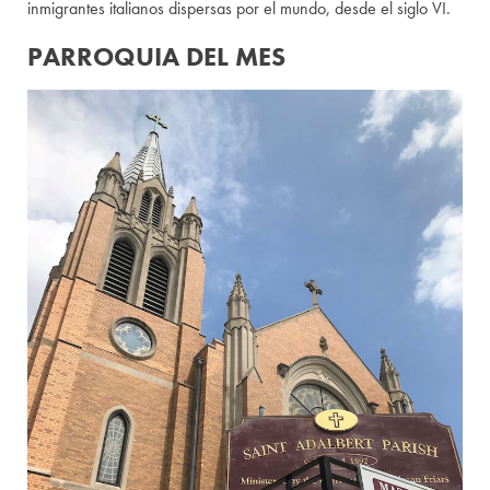
inmigrantes italianos dispersas por el mundo, desde el siglo VI.
PARROQUIA DEL MES