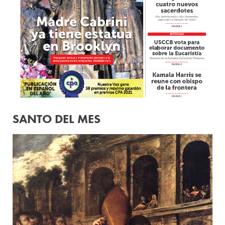
SANTO DEL MES