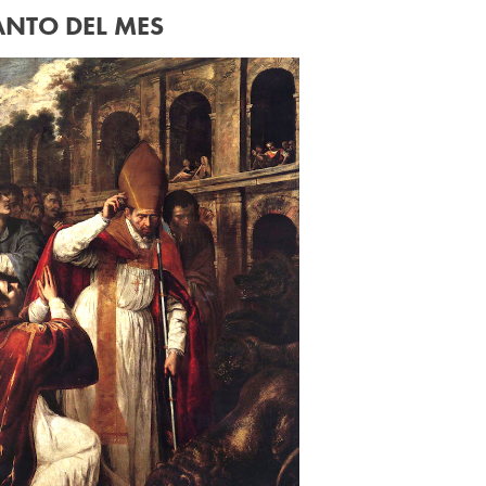
ANTO DEL MES