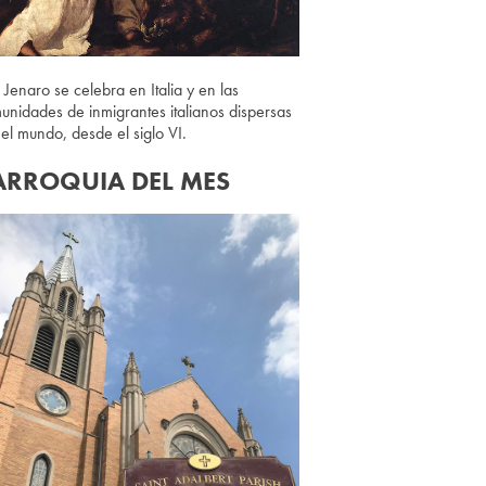
 Jenaro se celebra en Italia y en las
unidades de inmigrantes italianos dispersas
 el mundo, desde el siglo VI.
ARROQUIA DEL MES