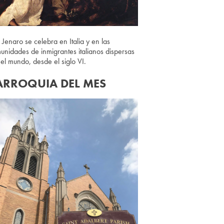
 Jenaro se celebra en Italia y en las
unidades de inmigrantes italianos dispersas
 el mundo, desde el siglo VI.
ARROQUIA DEL MES