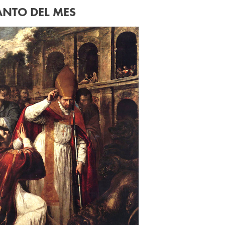
ANTO DEL MES