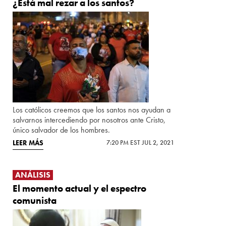
¿Está mal rezar a los santos?
Los católicos creemos que los santos nos ayudan a
salvarnos intercediendo por nosotros ante Cristo,
único salvador de los hombres.
LEER MÁS
7:20 PM EST JUL 2, 2021
ANÁLISIS
El momento actual y el espectro
comunista