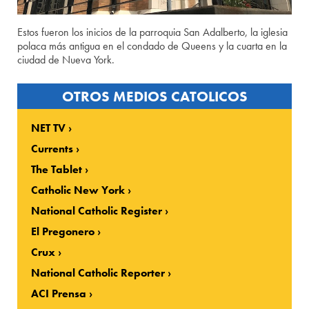
Estos fueron los inicios de la parroquia San Adalberto, la iglesia
polaca más antigua en el condado de Queens y la cuarta en la
ciudad de Nueva York.
OTROS MEDIOS CATOLICOS
NET TV
Currents
The Tablet
Catholic New York
National Catholic Register
El Pregonero
Crux
National Catholic Reporter
ACI Prensa