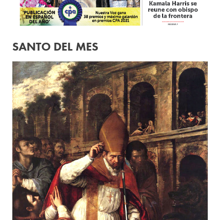
SANTO DEL MES