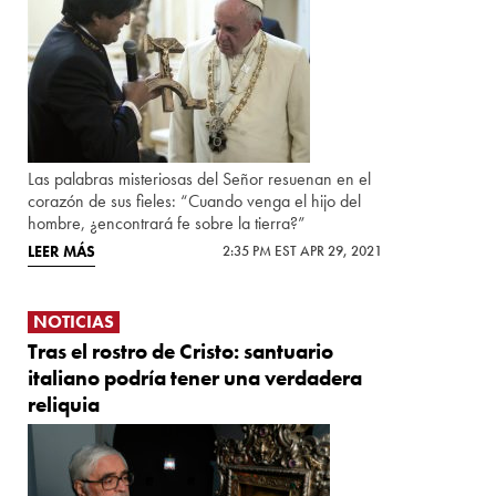
Las palabras misteriosas del Señor resuenan en el
corazón de sus fieles: “Cuando venga el hijo del
hombre, ¿encontrará fe sobre la tierra?”
LEER MÁS
2:35 PM EST APR 29, 2021
NOTICIAS
Tras el rostro de Cristo: santuario
italiano podría tener una verdadera
reliquia