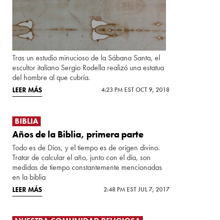
Tras un estudio minucioso de la Sábana Santa, el
escultor italiano Sergio Rodella realizó una estatua
del hombre al que cubría.
LEER MÁS
4:23 PM EST OCT 9, 2018
BIBLIA
Años de la Biblia, primera parte
Todo es de Dios, y el tiempo es de origen divino.
Tratar de calcular el año, junto con el día, son
medidas de tiempo constantemente mencionadas
en la biblia
LEER MÁS
2:48 PM EST JUL 7, 2017