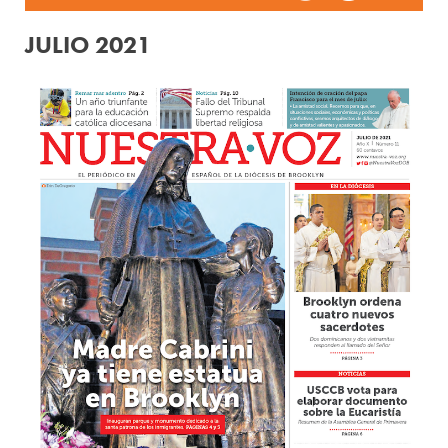
JULIO 2021