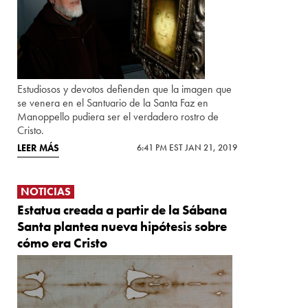
Estudiosos y devotos defienden que la imagen que
se venera en el Santuario de la Santa Faz en
Manoppello pudiera ser el verdadero rostro de
Cristo.
LEER MÁS
6:41 PM EST JAN 21, 2019
NOTICIAS
Estatua creada a partir de la Sábana
Santa plantea nueva hipótesis sobre
cómo era Cristo