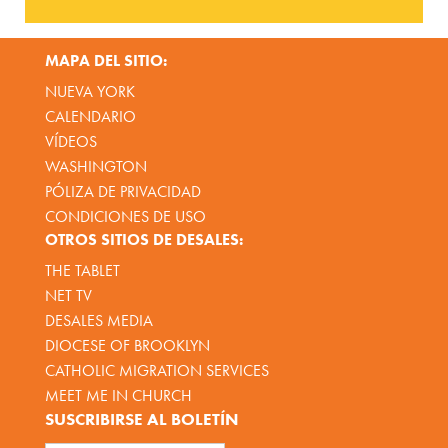
MAPA DEL SITIO:
NUEVA YORK
CALENDARIO
VÍDEOS
WASHINGTON
PÓLIZA DE PRIVACIDAD
CONDICIONES DE USO
OTROS SITIOS DE DESALES:
THE TABLET
NET TV
DESALES MEDIA
DIOCESE OF BROOKLYN
CATHOLIC MIGRATION SERVICES
MEET ME IN CHURCH
SUSCRIBIRSE AL BOLETÍN