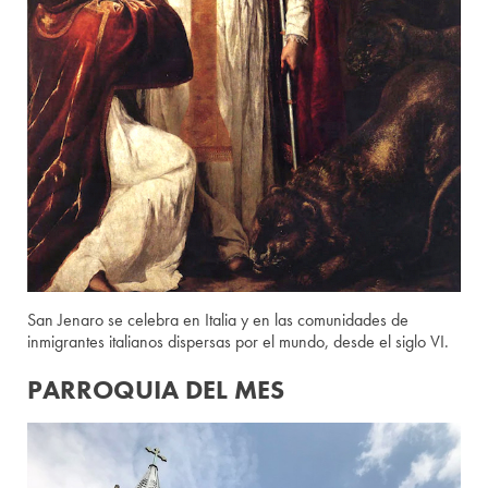
San Jenaro se celebra en Italia y en las comunidades de
inmigrantes italianos dispersas por el mundo, desde el siglo VI.
PARROQUIA DEL MES