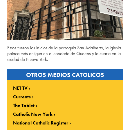
Estos fueron los inicios de la parroquia San Adalberto, la iglesia
polaca más antigua en el condado de Queens y la cuarta en la
ciudad de Nueva York.
OTROS MEDIOS CATOLICOS
NET TV
Currents
The Tablet
Catholic New York
National Catholic Register