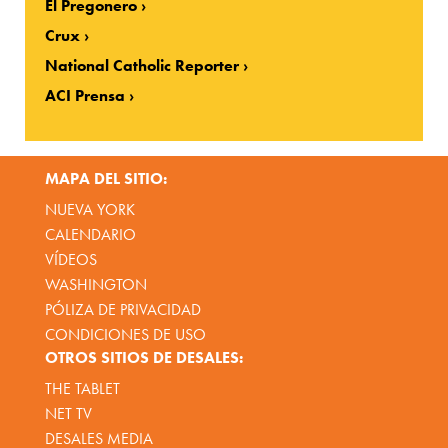
El Pregonero
Crux
National Catholic Reporter
ACI Prensa
MAPA DEL SITIO:
NUEVA YORK
CALENDARIO
VÍDEOS
WASHINGTON
PÓLIZA DE PRIVACIDAD
CONDICIONES DE USO
OTROS SITIOS DE DESALES:
THE TABLET
NET TV
DESALES MEDIA