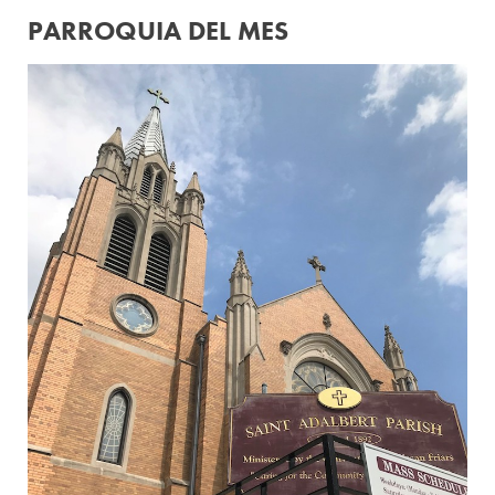
PARROQUIA DEL MES