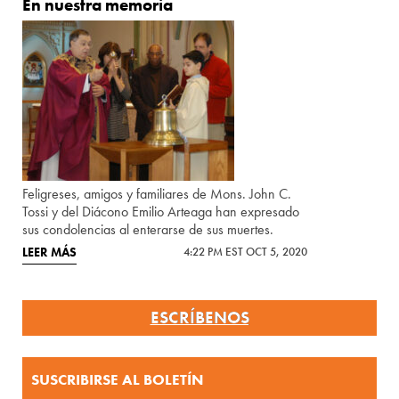
En nuestra memoria
Feligreses, amigos y familiares de Mons. John C.
Tossi y del Diácono Emilio Arteaga han expresado
sus condolencias al enterarse de sus muertes.
LEER MÁS
4:22 PM EST OCT 5, 2020
ESCRÍBENOS
SUSCRIBIRSE AL BOLETÍN