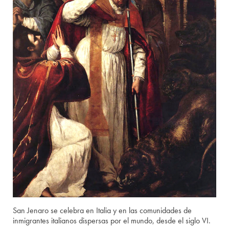
San Jenaro se celebra en Italia y en las comunidades de
inmigrantes italianos dispersas por el mundo, desde el siglo VI.