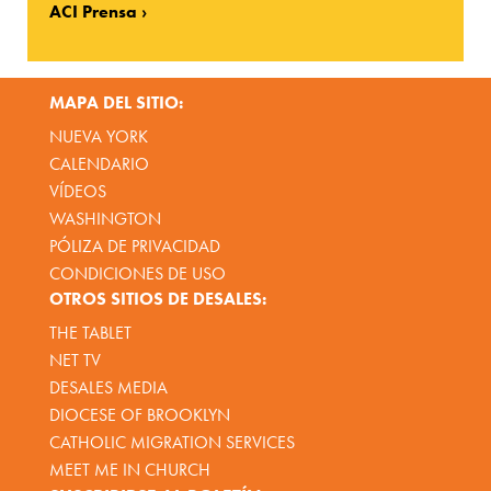
ACI Prensa
MAPA DEL SITIO:
NUEVA YORK
CALENDARIO
VÍDEOS
WASHINGTON
PÓLIZA DE PRIVACIDAD
CONDICIONES DE USO
OTROS SITIOS DE DESALES:
THE TABLET
NET TV
DESALES MEDIA
DIOCESE OF BROOKLYN
CATHOLIC MIGRATION SERVICES
MEET ME IN CHURCH