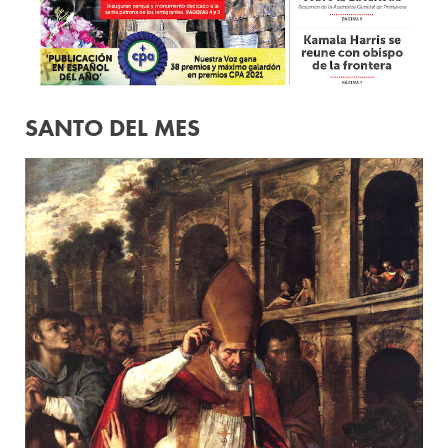
SANTO DEL MES