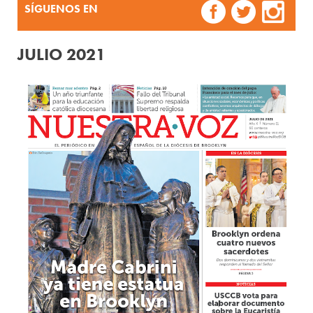
SÍGUENOS EN
JULIO 2021