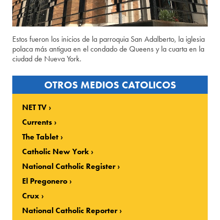
Estos fueron los inicios de la parroquia San Adalberto, la iglesia
polaca más antigua en el condado de Queens y la cuarta en la
ciudad de Nueva York.
OTROS MEDIOS CATOLICOS
NET TV
Currents
The Tablet
Catholic New York
National Catholic Register
El Pregonero
Crux
National Catholic Reporter