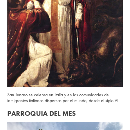
San Jenaro se celebra en Italia y en las comunidades de
inmigrantes italianos dispersas por el mundo, desde el siglo VI.
PARROQUIA DEL MES