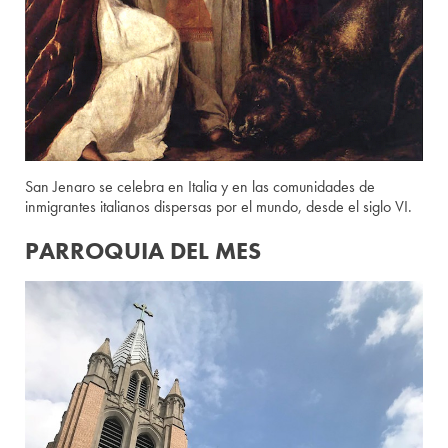
San Jenaro se celebra en Italia y en las comunidades de
inmigrantes italianos dispersas por el mundo, desde el siglo VI.
PARROQUIA DEL MES