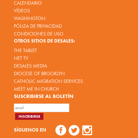
CALENDARIO
VÍDEOS
WASHINGTON
PÓLIZA DE PRIVACIDAD
CONDICIONES DE USO
OTROS SITIOS DE DESALES:
THE TABLET
NET TV
DESALES MEDIA
DIOCESE OF BROOKLYN
CATHOLIC MIGRATION SERVICES
MEET ME IN CHURCH
SUSCRIBIRSE AL BOLETÍN
SÍGUENOS EN