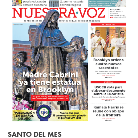
SANTO DEL MES