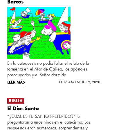
Barcos
En la catequesis no podía faltar el relato de la
tormenta en el Mar de Galilea, los apóstoles
preocupados y el Señor dormido.
LEER MÁS
11:36 AM EST JUL 9, 2020
BIBLIA
El Dios Santo
“¿CUÁL ES TU SANTO PREFERIDO?”,le
preguntaron a unos niños en el catecismo. Las
respuestas eran numerosas, sorprendentes y