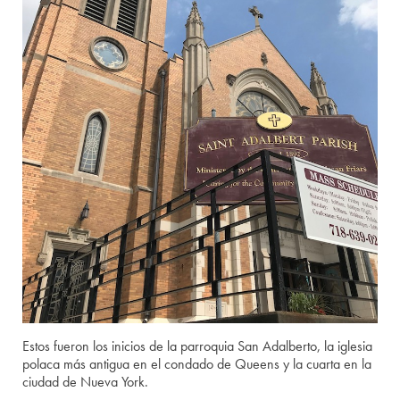
Estos fueron los inicios de la parroquia San Adalberto, la iglesia
polaca más antigua en el condado de Queens y la cuarta en la
ciudad de Nueva York.