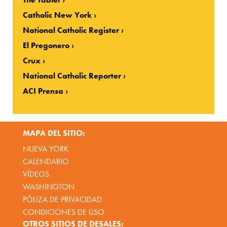
Catholic New York
National Catholic Register
El Pregonero
Crux
National Catholic Reporter
ACI Prensa
MAPA DEL SITIO:
NUEVA YORK
CALENDARIO
VÍDEOS
WASHINGTON
PÓLIZA DE PRIVACIDAD
CONDICIONES DE USO
OTROS SITIOS DE DESALES: