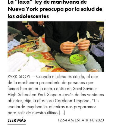
La “laxa” ley de marihuana de
Nueva York preocupa por la salud de
los adolescentes
PARK SLOPE – Cuando el clima es cálido, el olor
de la marihuana procedente de personas que
fuman hierba en la acera entra en Saint Saviour
High School en Park Slope a través de las ventanas
abiertas, dijo la directora Carolann Timpone. “En
una tarde muy bonita, mientras nos preparamos
para salir de nuestro último […]
LEER MÁS
12:54 AM EST APR 14, 2023