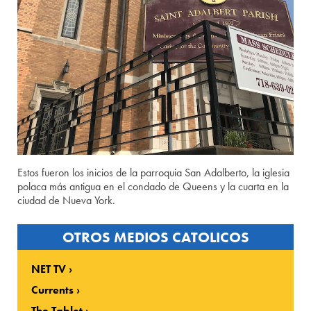
Estos fueron los inicios de la parroquia San Adalberto, la iglesia
polaca más antigua en el condado de Queens y la cuarta en la
ciudad de Nueva York.
OTROS MEDIOS CATOLICOS
NET TV
Currents
The Tablet