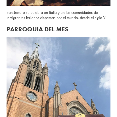
San Jenaro se celebra en Italia y en las comunidades de
inmigrantes italianos dispersas por el mundo, desde el siglo VI.
PARROQUIA DEL MES