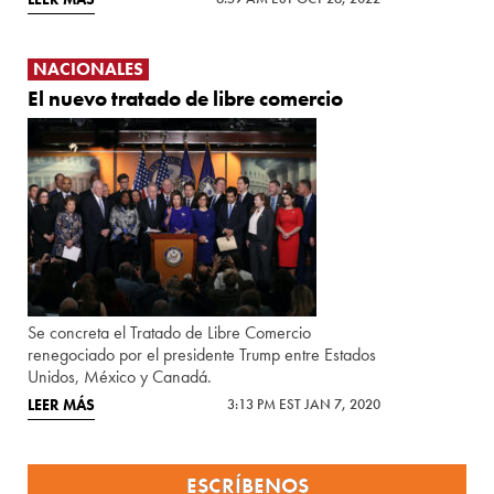
NACIONALES
El nuevo tratado de libre comercio
Se concreta el Tratado de Libre Comercio
renegociado por el presidente Trump entre Estados
Unidos, México y Canadá.
LEER MÁS
3:13 PM EST JAN 7, 2020
ESCRÍBENOS