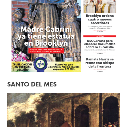
SANTO DEL MES