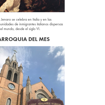
 Jenaro se celebra en Italia y en las
unidades de inmigrantes italianos dispersas
 el mundo, desde el siglo VI.
ARROQUIA DEL MES