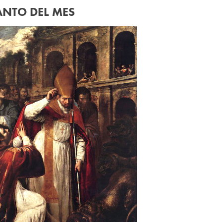
ANTO DEL MES