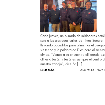
Cada jueves, un puñado de misioneros catól
sale a las atestadas calles de Times Square,
llevando bocadillos para alimentar el cuerpo
sin techo y la palabra de Dios para alimenta
almas. “Vamos a su encuentro allí donde es
allí está Jesús, y Jesús es siempre el centro 
nuestro trabajo”, dice Ed […]
LEER MÁS
2:05 PM EST NOV 