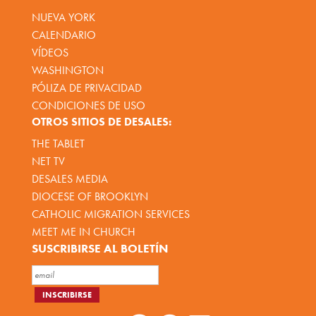
NUEVA YORK
CALENDARIO
VÍDEOS
WASHINGTON
PÓLIZA DE PRIVACIDAD
CONDICIONES DE USO
OTROS SITIOS DE DESALES:
THE TABLET
NET TV
DESALES MEDIA
DIOCESE OF BROOKLYN
CATHOLIC MIGRATION SERVICES
MEET ME IN CHURCH
SUSCRIBIRSE AL BOLETÍN