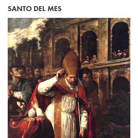
SANTO DEL MES