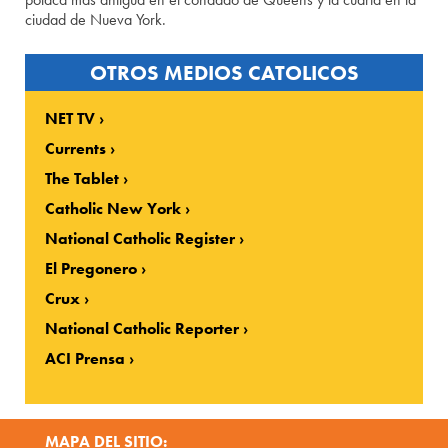
ciudad de Nueva York.
OTROS MEDIOS CATOLICOS
NET TV
Currents
The Tablet
Catholic New York
National Catholic Register
El Pregonero
Crux
National Catholic Reporter
ACI Prensa
MAPA DEL SITIO: