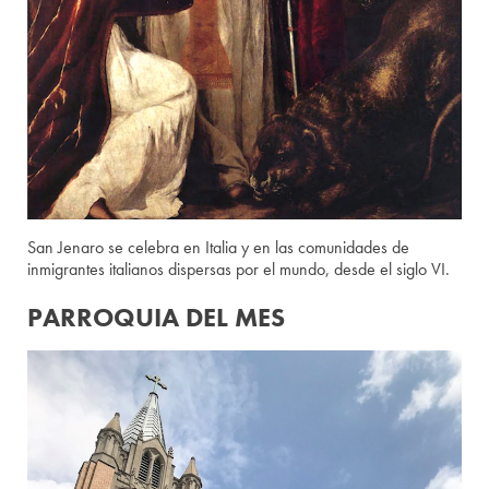
San Jenaro se celebra en Italia y en las comunidades de
inmigrantes italianos dispersas por el mundo, desde el siglo VI.
PARROQUIA DEL MES