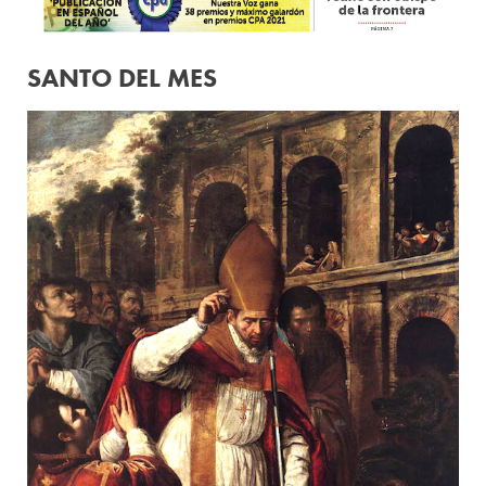
SANTO DEL MES