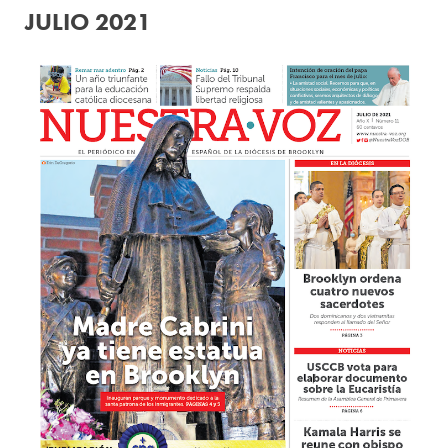
JULIO 2021