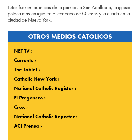
Estos fueron los inicios de la parroquia San Adalberto, la iglesia
polaca más antigua en el condado de Queens y la cuarta en la
ciudad de Nueva York.
OTROS MEDIOS CATOLICOS
NET TV
Currents
The Tablet
Catholic New York
National Catholic Register
El Pregonero
Crux
National Catholic Reporter
ACI Prensa