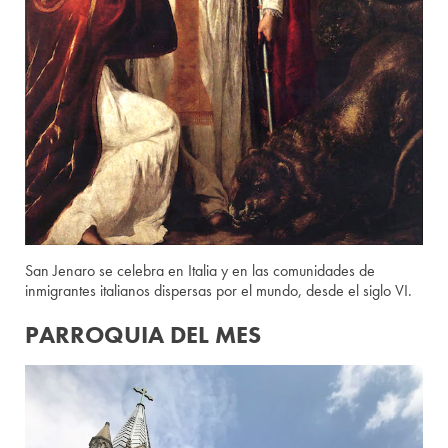
San Jenaro se celebra en Italia y en las comunidades de
inmigrantes italianos dispersas por el mundo, desde el siglo VI.
PARROQUIA DEL MES