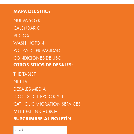
MAPA DEL SITIO:
NUEVA YORK
CALENDARIO
VÍDEOS
WASHINGTON
PÓLIZA DE PRIVACIDAD
CONDICIONES DE USO
OTROS SITIOS DE DESALES:
THE TABLET
NET TV
DESALES MEDIA
DIOCESE OF BROOKLYN
CATHOLIC MIGRATION SERVICES
MEET ME IN CHURCH
SUSCRIBIRSE AL BOLETÍN