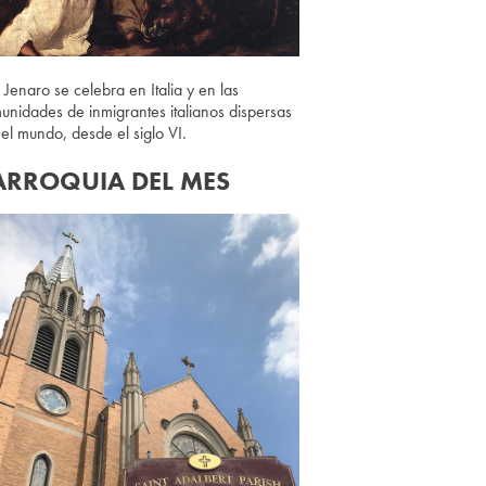
 Jenaro se celebra en Italia y en las
unidades de inmigrantes italianos dispersas
 el mundo, desde el siglo VI.
ARROQUIA DEL MES