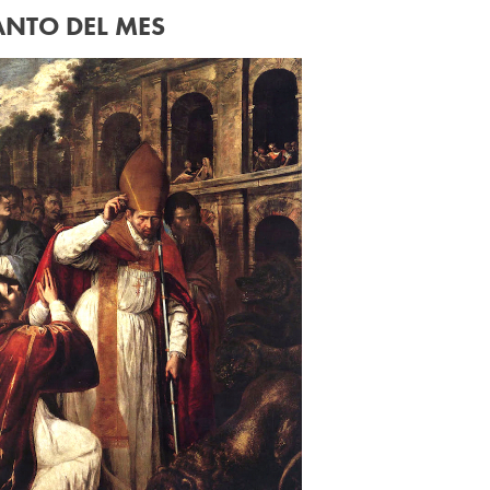
ANTO DEL MES