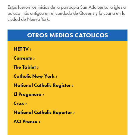
Estos fueron los inicios de la parroquia San Adalberto, la iglesia
polaca más antigua en el condado de Queens y la cuarta en la
ciudad de Nueva York.
OTROS MEDIOS CATOLICOS
NET TV
Currents
The Tablet
Catholic New York
National Catholic Register
El Pregonero
Crux
National Catholic Reporter
ACI Prensa