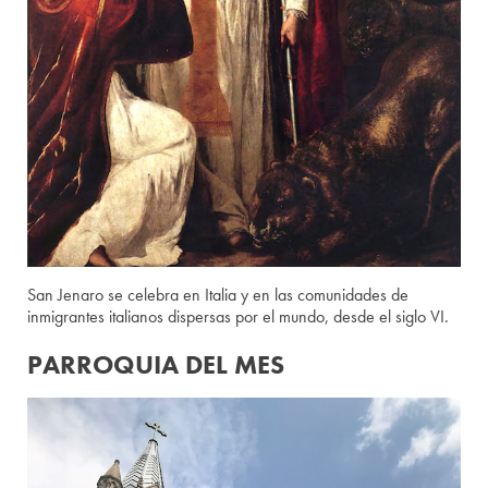
San Jenaro se celebra en Italia y en las comunidades de
inmigrantes italianos dispersas por el mundo, desde el siglo VI.
PARROQUIA DEL MES