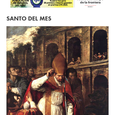
SANTO DEL MES