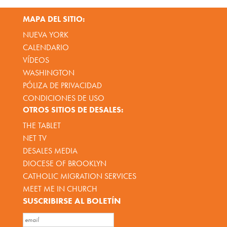
MAPA DEL SITIO:
NUEVA YORK
CALENDARIO
VÍDEOS
WASHINGTON
PÓLIZA DE PRIVACIDAD
CONDICIONES DE USO
OTROS SITIOS DE DESALES:
THE TABLET
NET TV
DESALES MEDIA
DIOCESE OF BROOKLYN
CATHOLIC MIGRATION SERVICES
MEET ME IN CHURCH
SUSCRIBIRSE AL BOLETÍN