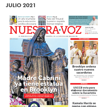
JULIO 2021