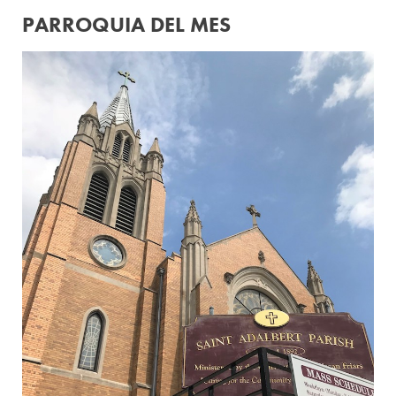
PARROQUIA DEL MES