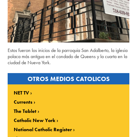
Estos fueron los inicios de la parroquia San Adalberto, la iglesia
polaca más antigua en el condado de Queens y la cuarta en la
ciudad de Nueva York.
OTROS MEDIOS CATOLICOS
NET TV
Currents
The Tablet
Catholic New York
National Catholic Register