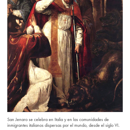
San Jenaro se celebra en Italia y en las comunidades de
inmigrantes italianos dispersas por el mundo, desde el siglo VI.