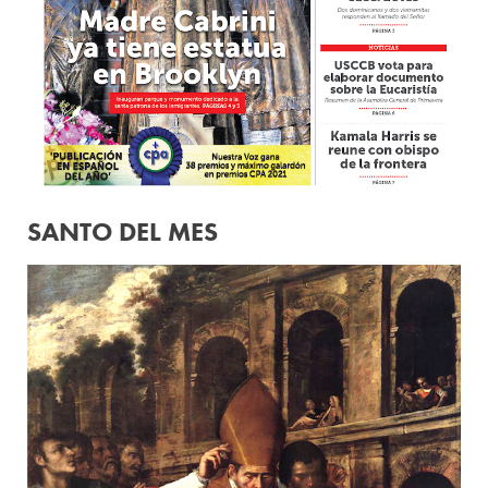
SANTO DEL MES