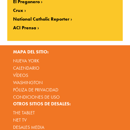
El Pregonero
Crux
National Catholic Reporter
ACI Prensa
MAPA DEL SITIO:
NUEVA YORK
CALENDARIO
VÍDEOS
WASHINGTON
PÓLIZA DE PRIVACIDAD
CONDICIONES DE USO
OTROS SITIOS DE DESALES:
THE TABLET
NET TV
DESALES MEDIA