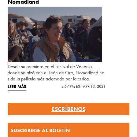
Nomadland
Desde su premiere en el Festival de Venecia,
donde se alzó con el León de Oro, Nomadland ha
sido la película más aclamada por la crítica.
LEER MÁS
2:57 PM EST APR 13, 2021
ESCRÍBENOS
SUSCRIBIRSE AL BOLETÍN