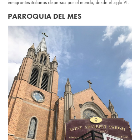
inmigrantes italianos dispersas por el mundo, desde el siglo VI.
PARROQUIA DEL MES