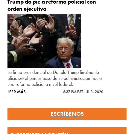
Trump da pie a reforma policial con
orden ejecutiva
La firma presidencial de Donald Trump finalmente
oficializó el primer paso de su administración hacia
una reforma policial a nivel federal.
LEER MÁS
8:37 PM EST JUL 3, 2020
ESCRÍBENOS