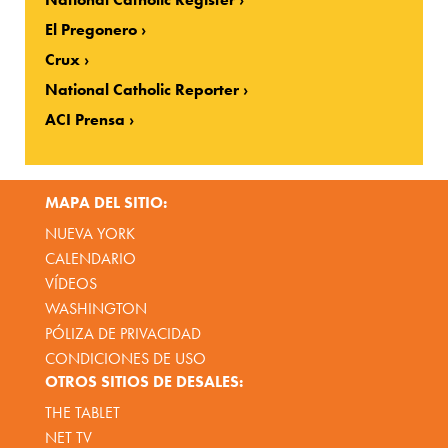
El Pregonero
Crux
National Catholic Reporter
ACI Prensa
MAPA DEL SITIO:
NUEVA YORK
CALENDARIO
VÍDEOS
WASHINGTON
PÓLIZA DE PRIVACIDAD
CONDICIONES DE USO
OTROS SITIOS DE DESALES:
THE TABLET
NET TV