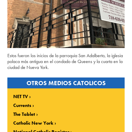
Estos fueron los inicios de la parroquia San Adalberto, la iglesia
polaca más antigua en el condado de Queens y la cuarta en la
ciudad de Nueva York.
OTROS MEDIOS CATOLICOS
NET TV
Currents
The Tablet
Catholic New York
National Catholic Register