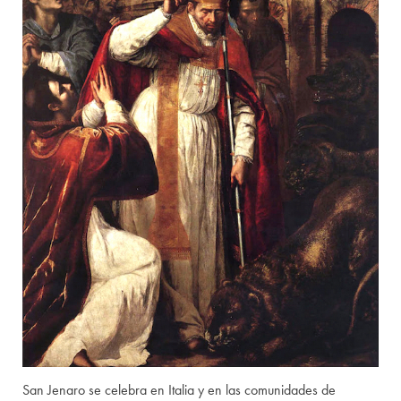
San Jenaro se celebra en Italia y en las comunidades de