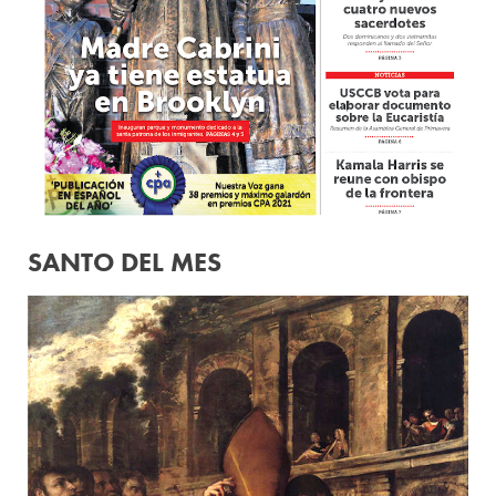
SANTO DEL MES