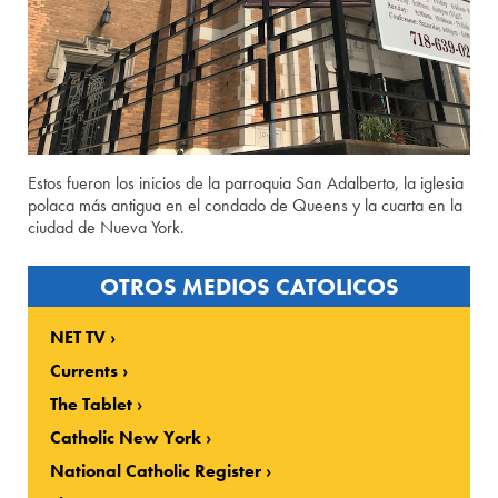
Estos fueron los inicios de la parroquia San Adalberto, la iglesia
polaca más antigua en el condado de Queens y la cuarta en la
ciudad de Nueva York.
OTROS MEDIOS CATOLICOS
NET TV
Currents
The Tablet
Catholic New York
National Catholic Register