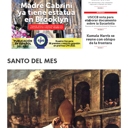
SANTO DEL MES