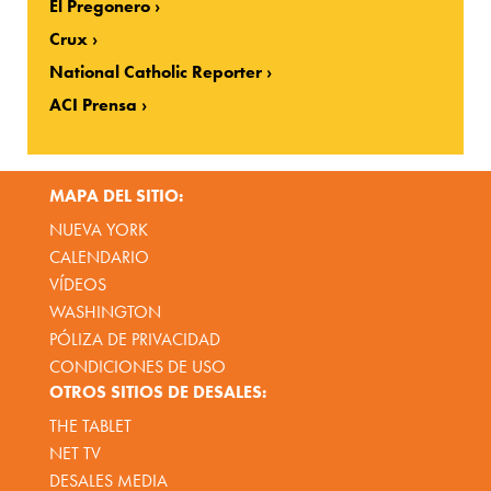
El Pregonero
Crux
National Catholic Reporter
ACI Prensa
MAPA DEL SITIO:
NUEVA YORK
CALENDARIO
VÍDEOS
WASHINGTON
PÓLIZA DE PRIVACIDAD
CONDICIONES DE USO
OTROS SITIOS DE DESALES:
THE TABLET
NET TV
DESALES MEDIA