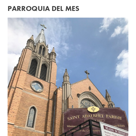
PARROQUIA DEL MES