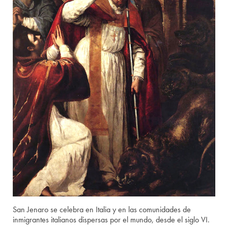
San Jenaro se celebra en Italia y en las comunidades de
inmigrantes italianos dispersas por el mundo, desde el siglo VI.