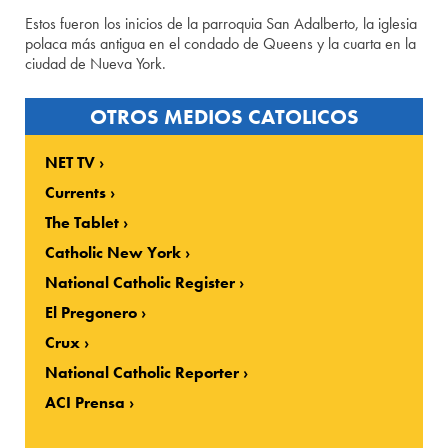
Estos fueron los inicios de la parroquia San Adalberto, la iglesia
polaca más antigua en el condado de Queens y la cuarta en la
ciudad de Nueva York.
OTROS MEDIOS CATOLICOS
NET TV
Currents
The Tablet
Catholic New York
National Catholic Register
El Pregonero
Crux
National Catholic Reporter
ACI Prensa