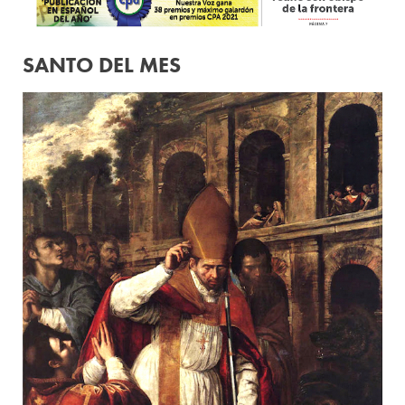
SANTO DEL MES