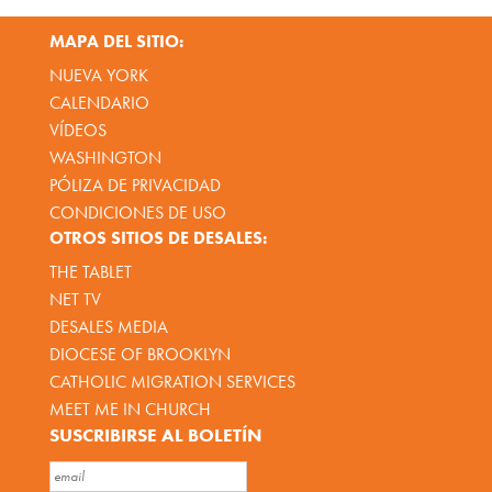
MAPA DEL SITIO:
NUEVA YORK
CALENDARIO
VÍDEOS
WASHINGTON
PÓLIZA DE PRIVACIDAD
CONDICIONES DE USO
OTROS SITIOS DE DESALES:
THE TABLET
NET TV
DESALES MEDIA
DIOCESE OF BROOKLYN
CATHOLIC MIGRATION SERVICES
MEET ME IN CHURCH
SUSCRIBIRSE AL BOLETÍN