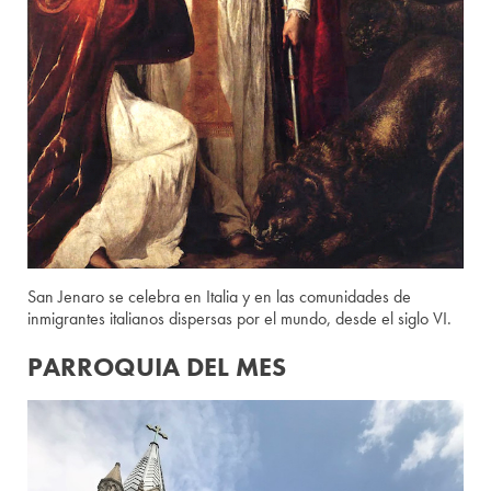
San Jenaro se celebra en Italia y en las comunidades de
inmigrantes italianos dispersas por el mundo, desde el siglo VI.
PARROQUIA DEL MES