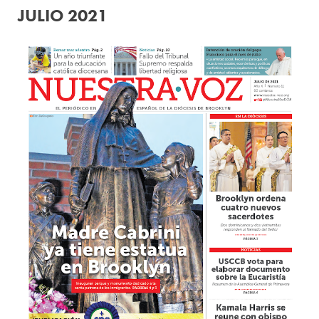
JULIO 2021