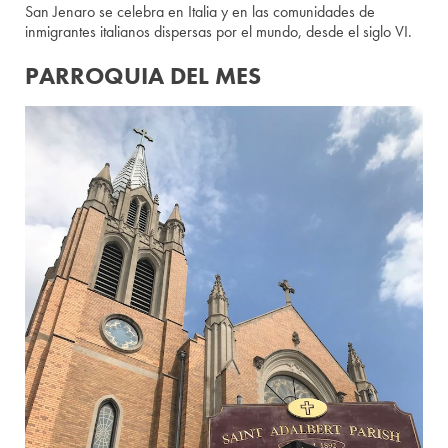
San Jenaro se celebra en Italia y en las comunidades de
inmigrantes italianos dispersas por el mundo, desde el siglo VI.
PARROQUIA DEL MES