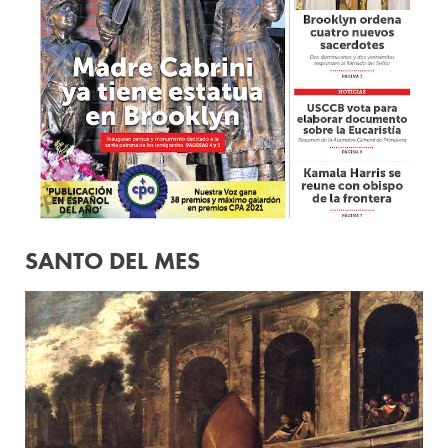
SANTO DEL MES