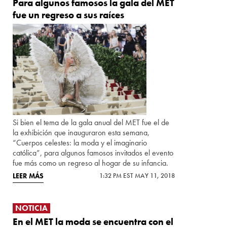
Para algunos famosos la gala del MET
fue un regreso a sus raíces
Si bien el tema de la gala anual del MET fue el de
la exhibición que inauguraron esta semana,
“Cuerpos celestes: la moda y el imaginario
católica”, para algunos famosos invitados el evento
fue más como un regreso al hogar de su infancia.
LEER MÁS
1:32 PM EST MAY 11, 2018
NOTICIA
En el MET la moda se encuentra con el