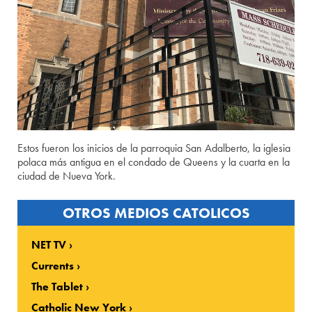
Estos fueron los inicios de la parroquia San Adalberto, la iglesia
polaca más antigua en el condado de Queens y la cuarta en la
ciudad de Nueva York.
OTROS MEDIOS CATOLICOS
NET TV
Currents
The Tablet
Catholic New York