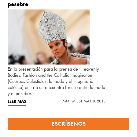
pesebre
En la presentación para la prensa de ‘Heavenly
Bodies: Fashion and the Catholic Imagination’
(Cuerpos Celestiales: la moda y el imaginario
católico) ocurrió un encuentro fortuito entre la moda
y el pesebre.
LEER MÁS
7:44 PM EST MAY 8, 2018
ESCRÍBENOS