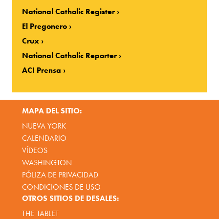
National Catholic Register
El Pregonero
Crux
National Catholic Reporter
ACI Prensa
MAPA DEL SITIO:
NUEVA YORK
CALENDARIO
VÍDEOS
WASHINGTON
PÓLIZA DE PRIVACIDAD
CONDICIONES DE USO
OTROS SITIOS DE DESALES:
THE TABLET