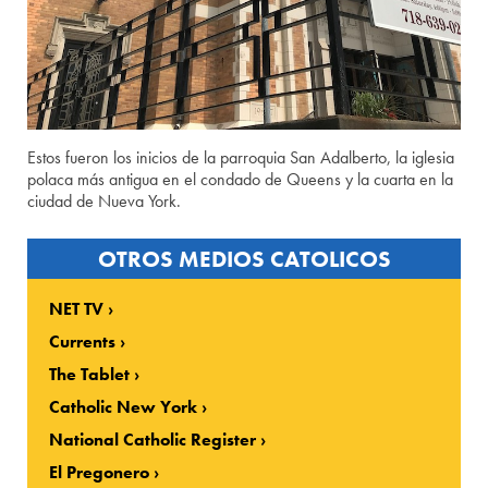
Estos fueron los inicios de la parroquia San Adalberto, la iglesia
polaca más antigua en el condado de Queens y la cuarta en la
ciudad de Nueva York.
OTROS MEDIOS CATOLICOS
NET TV
Currents
The Tablet
Catholic New York
National Catholic Register
El Pregonero