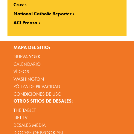
Crux
National Catholic Reporter
ACI Prensa
MAPA DEL SITIO:
NUEVA YORK
CALENDARIO
VÍDEOS
WASHINGTON
PÓLIZA DE PRIVACIDAD
CONDICIONES DE USO
OTROS SITIOS DE DESALES:
THE TABLET
NET TV
DESALES MEDIA
DIOCESE OF BROOKLYN