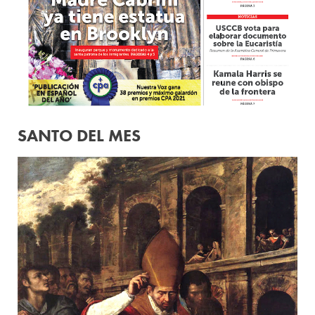
SANTO DEL MES