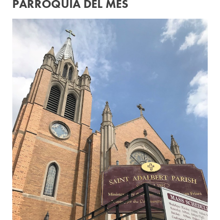
PARROQUIA DEL MES