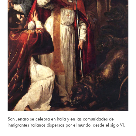
San Jenaro se celebra en Italia y en las comunidades de
inmigrantes italianos dispersas por el mundo, desde el siglo VI.