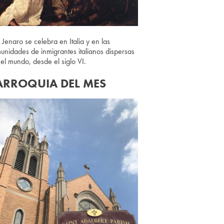
 Jenaro se celebra en Italia y en las
unidades de inmigrantes italianos dispersas
 el mundo, desde el siglo VI.
ARROQUIA DEL MES