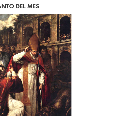
ANTO DEL MES