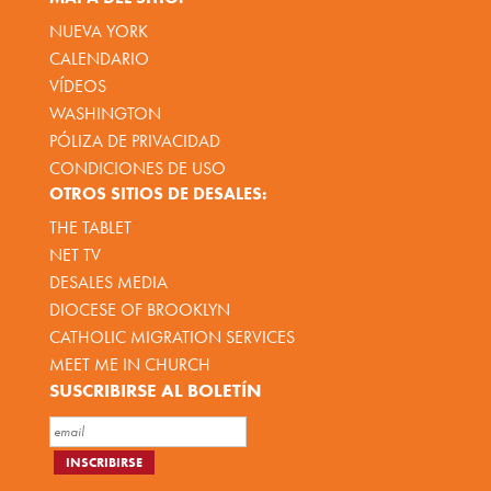
NUEVA YORK
CALENDARIO
VÍDEOS
WASHINGTON
PÓLIZA DE PRIVACIDAD
CONDICIONES DE USO
OTROS SITIOS DE DESALES:
THE TABLET
NET TV
DESALES MEDIA
DIOCESE OF BROOKLYN
CATHOLIC MIGRATION SERVICES
MEET ME IN CHURCH
SUSCRIBIRSE AL BOLETÍN