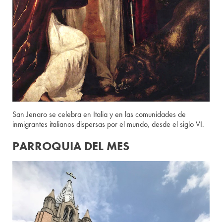
San Jenaro se celebra en Italia y en las comunidades de
inmigrantes italianos dispersas por el mundo, desde el siglo VI.
PARROQUIA DEL MES