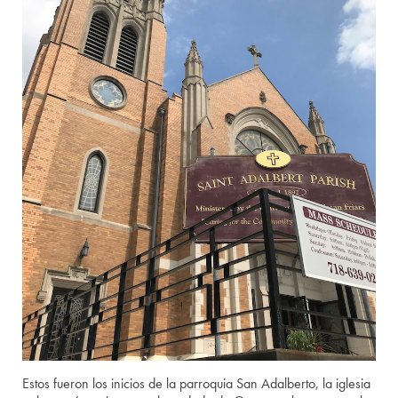
Estos fueron los inicios de la parroquia San Adalberto, la iglesia