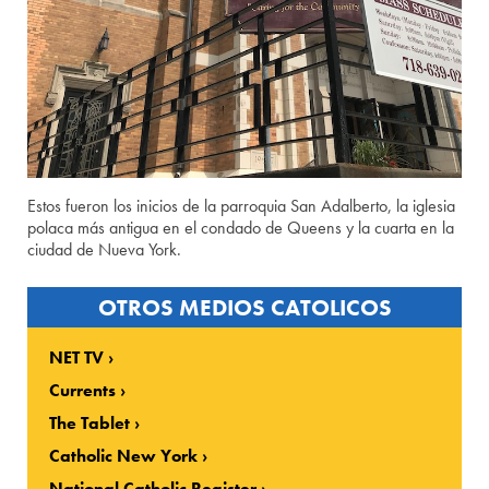
Estos fueron los inicios de la parroquia San Adalberto, la iglesia
polaca más antigua en el condado de Queens y la cuarta en la
ciudad de Nueva York.
OTROS MEDIOS CATOLICOS
NET TV
Currents
The Tablet
Catholic New York
National Catholic Register