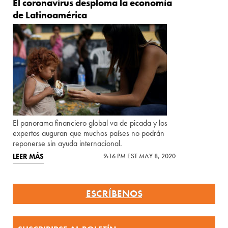
El coronavirus desploma la economía
de Latinoamérica
El panorama financiero global va de picada y los
expertos auguran que muchos países no podrán
reponerse sin ayuda internacional.
LEER MÁS
9:16 PM EST MAY 8, 2020
ESCRÍBENOS