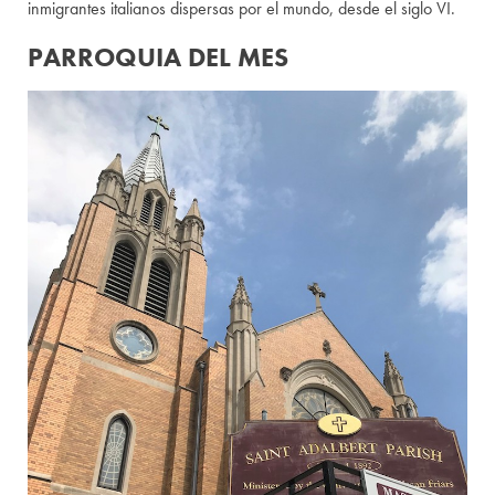
inmigrantes italianos dispersas por el mundo, desde el siglo VI.
PARROQUIA DEL MES