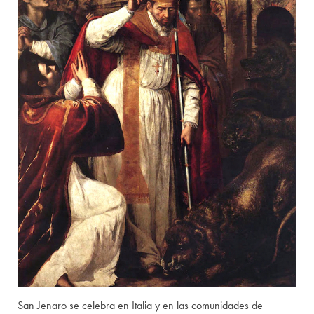
San Jenaro se celebra en Italia y en las comunidades de