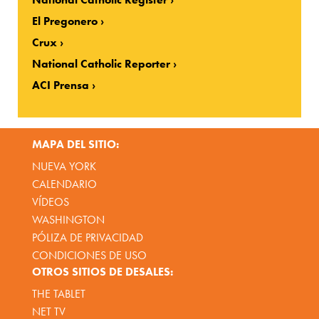
El Pregonero
Crux
National Catholic Reporter
ACI Prensa
MAPA DEL SITIO:
NUEVA YORK
CALENDARIO
VÍDEOS
WASHINGTON
PÓLIZA DE PRIVACIDAD
CONDICIONES DE USO
OTROS SITIOS DE DESALES:
THE TABLET
NET TV