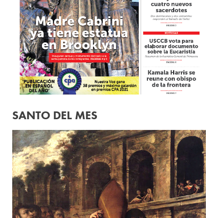
SANTO DEL MES