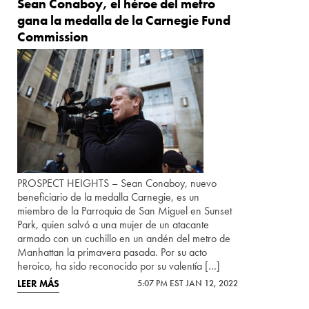
Sean Conaboy, el héroe del metro
gana la medalla de la Carnegie Fund
Commission
PROSPECT HEIGHTS – Sean Conaboy, nuevo
beneficiario de la medalla Carnegie, es un
miembro de la Parroquia de San Miguel en Sunset
Park, quien salvó a una mujer de un atacante
armado con un cuchillo en un andén del metro de
Manhattan la primavera pasada. Por su acto
heroico, ha sido reconocido por su valentía […]
LEER MÁS
5:07 PM EST JAN 12, 2022