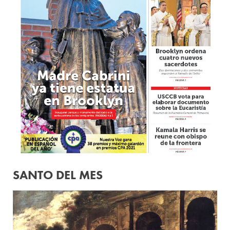
SANTO DEL MES