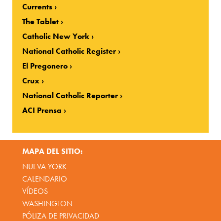
Currents
The Tablet
Catholic New York
National Catholic Register
El Pregonero
Crux
National Catholic Reporter
ACI Prensa
MAPA DEL SITIO:
NUEVA YORK
CALENDARIO
VÍDEOS
WASHINGTON
PÓLIZA DE PRIVACIDAD