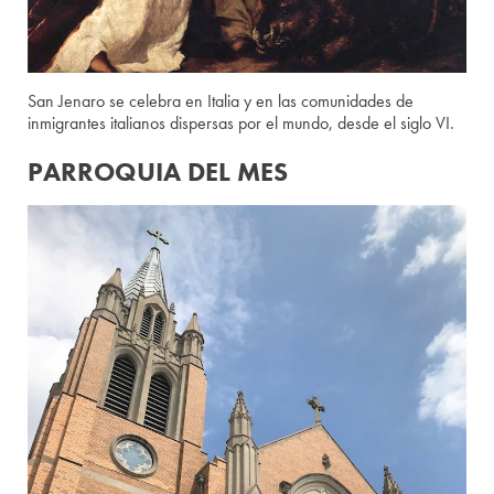
San Jenaro se celebra en Italia y en las comunidades de
inmigrantes italianos dispersas por el mundo, desde el siglo VI.
PARROQUIA DEL MES