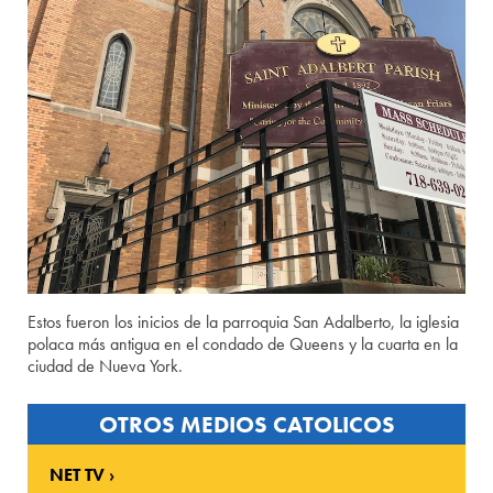
Estos fueron los inicios de la parroquia San Adalberto, la iglesia
polaca más antigua en el condado de Queens y la cuarta en la
ciudad de Nueva York.
OTROS MEDIOS CATOLICOS
NET TV