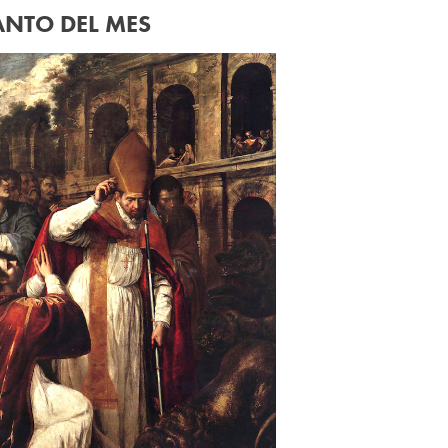
ANTO DEL MES