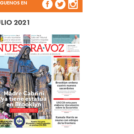
ÍGUENOS EN
ULIO 2021