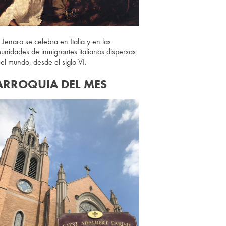
 Jenaro se celebra en Italia y en las
unidades de inmigrantes italianos dispersas
 el mundo, desde el siglo VI.
ARROQUIA DEL MES