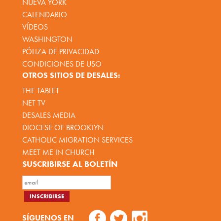
NUEVA YORK
CALENDARIO
VÍDEOS
WASHINGTON
PÓLIZA DE PRIVACIDAD
CONDICIONES DE USO
OTROS SITIOS DE DESALES:
THE TABLET
NET TV
DESALES MEDIA
DIOCESE OF BROOKLYN
CATHOLIC MIGRATION SERVICES
MEET ME IN CHURCH
SUSCRIBIRSE AL BOLETÍN
SÍGUENOS EN