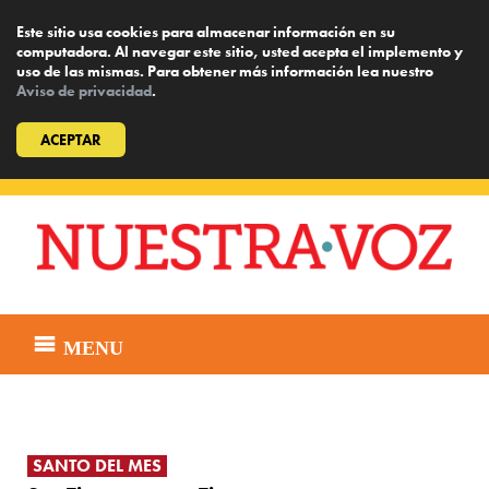
Este sitio usa cookies para almacenar información en su
computadora. Al navegar este sitio, usted acepta el implemento y
uso de las mismas. Para obtener más información lea nuestro
Aviso de privacidad
.
ACEPTAR
Skip
to
content
MENU
SANTO DEL MES