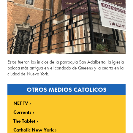
Estos fueron los inicios de la parroquia San Adalberto, la iglesia
polaca más antigua en el condado de Queens y la cuarta en la
ciudad de Nueva York.
OTROS MEDIOS CATOLICOS
NET TV
Currents
The Tablet
Catholic New York