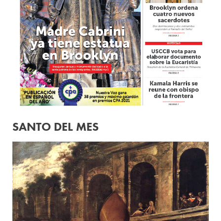
SANTO DEL MES