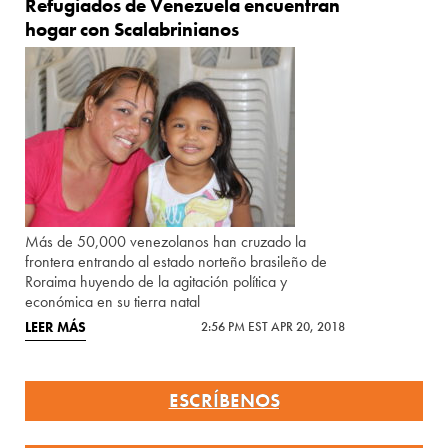
Refugiados de Venezuela encuentran
hogar con Scalabrinianos
Más de 50,000 venezolanos han cruzado la
frontera entrando al estado norteño brasileño de
Roraima huyendo de la agitación política y
económica en su tierra natal
LEER MÁS
2:56 PM EST APR 20, 2018
ESCRÍBENOS