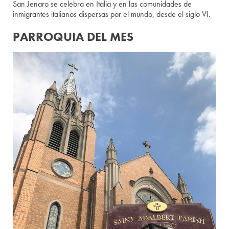
San Jenaro se celebra en Italia y en las comunidades de
inmigrantes italianos dispersas por el mundo, desde el siglo VI.
PARROQUIA DEL MES