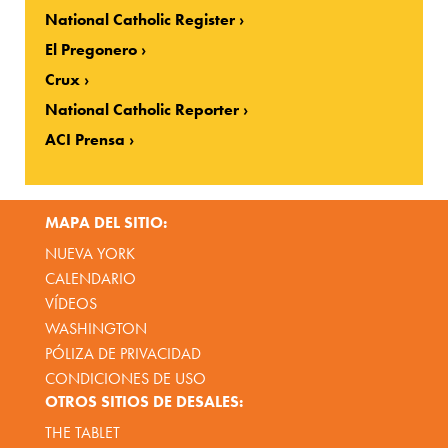
National Catholic Register
El Pregonero
Crux
National Catholic Reporter
ACI Prensa
MAPA DEL SITIO:
NUEVA YORK
CALENDARIO
VÍDEOS
WASHINGTON
PÓLIZA DE PRIVACIDAD
CONDICIONES DE USO
OTROS SITIOS DE DESALES:
THE TABLET