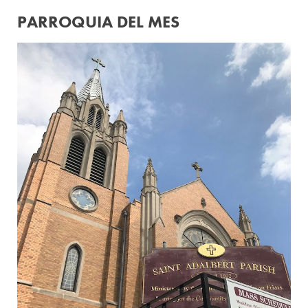
PARROQUIA DEL MES