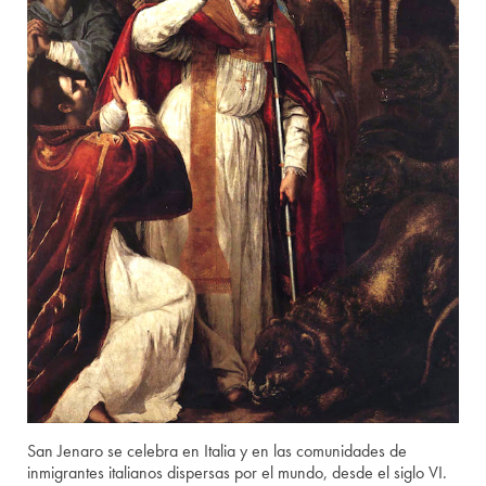
San Jenaro se celebra en Italia y en las comunidades de
inmigrantes italianos dispersas por el mundo, desde el siglo VI.