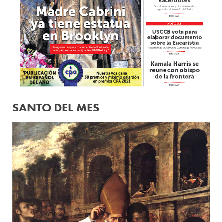
SANTO DEL MES