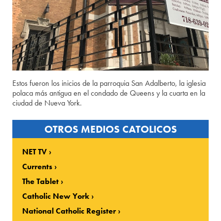
Estos fueron los inicios de la parroquia San Adalberto, la iglesia
polaca más antigua en el condado de Queens y la cuarta en la
ciudad de Nueva York.
OTROS MEDIOS CATOLICOS
NET TV
Currents
The Tablet
Catholic New York
National Catholic Register