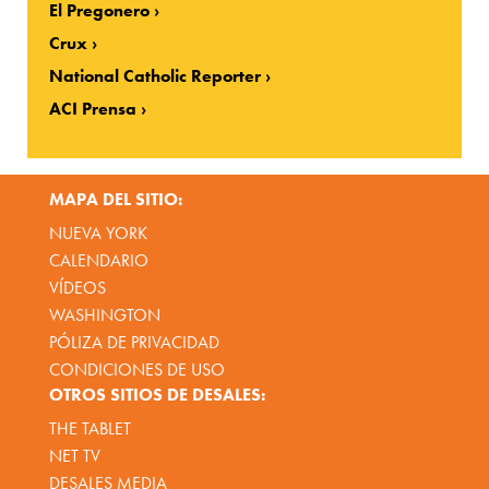
El Pregonero
Crux
National Catholic Reporter
ACI Prensa
MAPA DEL SITIO:
NUEVA YORK
CALENDARIO
VÍDEOS
WASHINGTON
PÓLIZA DE PRIVACIDAD
CONDICIONES DE USO
OTROS SITIOS DE DESALES:
THE TABLET
NET TV
DESALES MEDIA