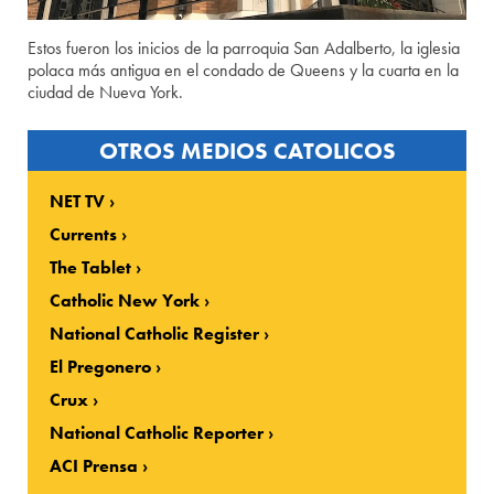
Estos fueron los inicios de la parroquia San Adalberto, la iglesia
polaca más antigua en el condado de Queens y la cuarta en la
ciudad de Nueva York.
OTROS MEDIOS CATOLICOS
NET TV
Currents
The Tablet
Catholic New York
National Catholic Register
El Pregonero
Crux
National Catholic Reporter
ACI Prensa