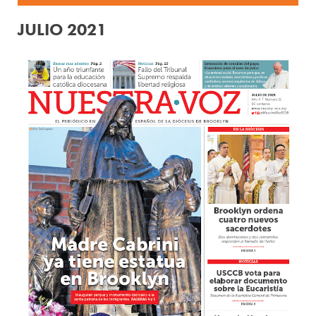
JULIO 2021