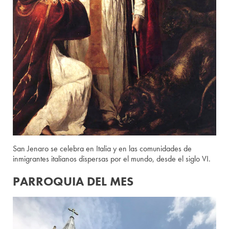
San Jenaro se celebra en Italia y en las comunidades de
inmigrantes italianos dispersas por el mundo, desde el siglo VI.
PARROQUIA DEL MES