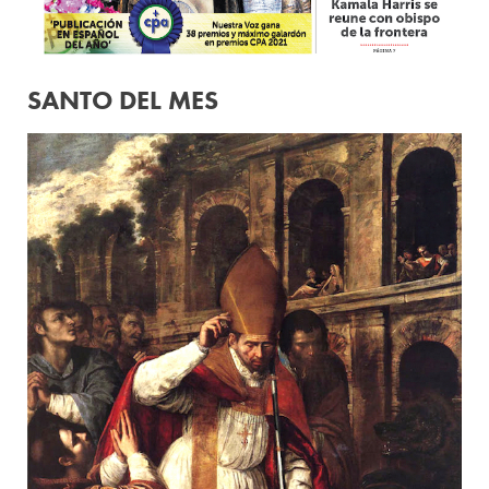
SANTO DEL MES