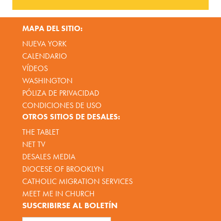
MAPA DEL SITIO:
NUEVA YORK
CALENDARIO
VÍDEOS
WASHINGTON
PÓLIZA DE PRIVACIDAD
CONDICIONES DE USO
OTROS SITIOS DE DESALES:
THE TABLET
NET TV
DESALES MEDIA
DIOCESE OF BROOKLYN
CATHOLIC MIGRATION SERVICES
MEET ME IN CHURCH
SUSCRIBIRSE AL BOLETÍN