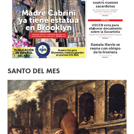
SANTO DEL MES