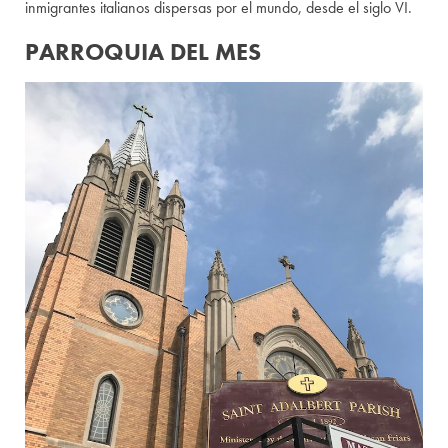
inmigrantes italianos dispersas por el mundo, desde el siglo VI.
PARROQUIA DEL MES