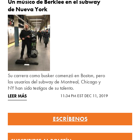
Un músico de Berklee en el subway
de Nueva York
Su carrera como busker comenzó en Boston, pero
los usuarios del subway de Montreal, Chicago y
NY han sido testigos de su talento.
LEER MÁS
11:34 PM EST DEC 11, 2019
ESCRÍBENOS