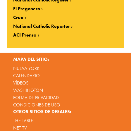
El Pregonero
Crux
National Catholic Reporter
ACI Prensa
MAPA DEL SITIO:
NUEVA YORK
CALENDARIO
VÍDEOS
WASHINGTON
PÓLIZA DE PRIVACIDAD
CONDICIONES DE USO
OTROS SITIOS DE DESALES:
THE TABLET
NET TV