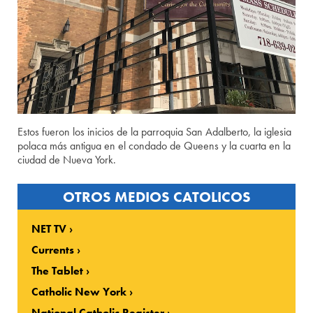
Estos fueron los inicios de la parroquia San Adalberto, la iglesia
polaca más antigua en el condado de Queens y la cuarta en la
ciudad de Nueva York.
OTROS MEDIOS CATOLICOS
NET TV
Currents
The Tablet
Catholic New York
National Catholic Register