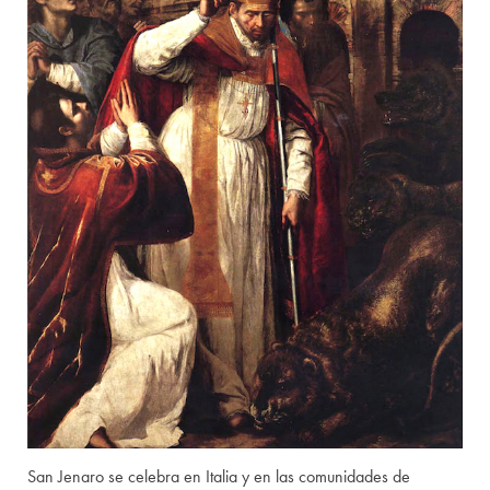
San Jenaro se celebra en Italia y en las comunidades de