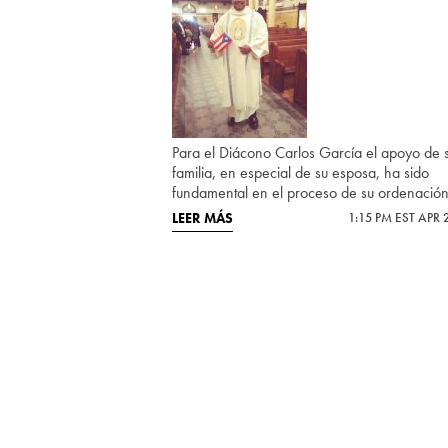
Para el Diácono Carlos García el apoyo de 
familia, en especial de su esposa, ha sido
fundamental en el proceso de su ordenación
LEER MÁS
1:15 PM EST APR 