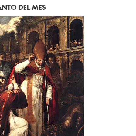
ANTO DEL MES