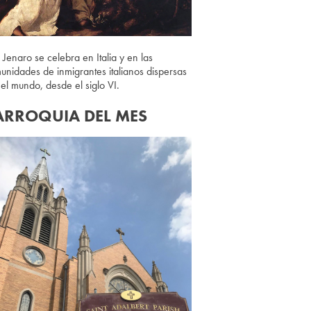
 Jenaro se celebra en Italia y en las
unidades de inmigrantes italianos dispersas
 el mundo, desde el siglo VI.
ARROQUIA DEL MES