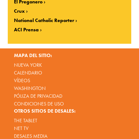
El Pregonero
Crux
National Catholic Reporter
ACI Prensa
MAPA DEL SITIO:
NUEVA YORK
CALENDARIO
VÍDEOS
WASHINGTON
PÓLIZA DE PRIVACIDAD
CONDICIONES DE USO
OTROS SITIOS DE DESALES:
THE TABLET
NET TV
DESALES MEDIA