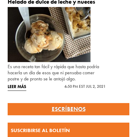
Helado de dulce de leche y nueces
Es una receta tan fácil y rápida que hasta podría
hacerla un día de esos que ni pensaba comer
postre y de pronto se le antojó algo.
LEER MÁS
6:50 PM EST JUL 2, 2021
ESCRÍBENOS
SUSCRIBIRSE AL BOLETÍN