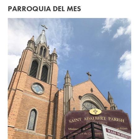
PARROQUIA DEL MES