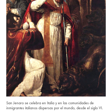
San Jenaro se celebra en Italia y en las comunidades de
inmigrantes italianos dispersas por el mundo, desde el siglo VI.