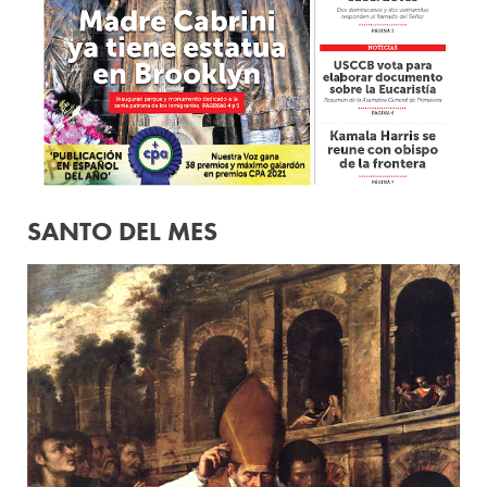
SANTO DEL MES