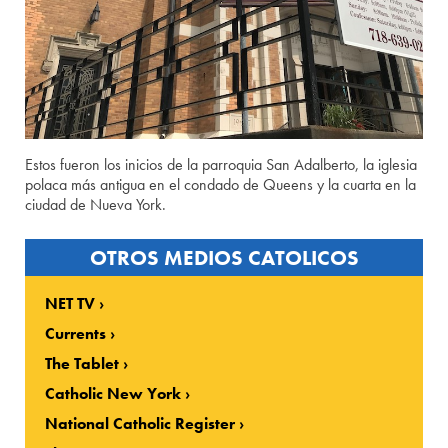
Estos fueron los inicios de la parroquia San Adalberto, la iglesia
polaca más antigua en el condado de Queens y la cuarta en la
ciudad de Nueva York.
OTROS MEDIOS CATOLICOS
NET TV
Currents
The Tablet
Catholic New York
National Catholic Register