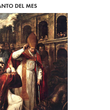
ANTO DEL MES