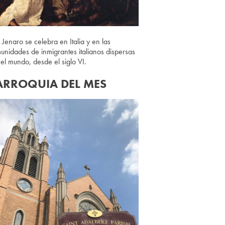
 Jenaro se celebra en Italia y en las
unidades de inmigrantes italianos dispersas
 el mundo, desde el siglo VI.
ARROQUIA DEL MES