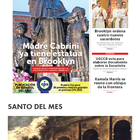
SANTO DEL MES