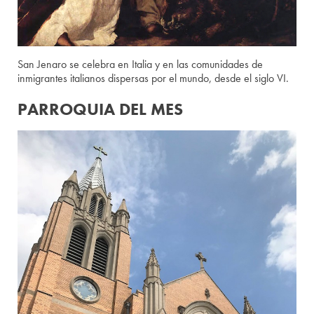
San Jenaro se celebra en Italia y en las comunidades de
inmigrantes italianos dispersas por el mundo, desde el siglo VI.
PARROQUIA DEL MES