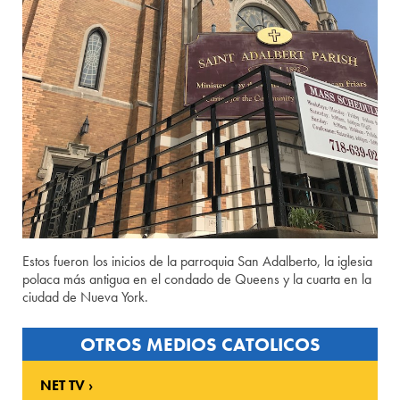
Estos fueron los inicios de la parroquia San Adalberto, la iglesia
polaca más antigua en el condado de Queens y la cuarta en la
ciudad de Nueva York.
OTROS MEDIOS CATOLICOS
NET TV