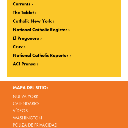
Currents
The Tablet
Catholic New York
National Catholic Register
El Pregonero
Crux
National Catholic Reporter
ACI Prensa
MAPA DEL SITIO:
NUEVA YORK
CALENDARIO
VÍDEOS
WASHINGTON
PÓLIZA DE PRIVACIDAD