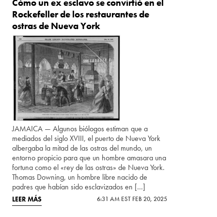
Cómo un ex esclavo se convirtió en el
Rockefeller de los restaurantes de
ostras de Nueva York
JAMAICA — Algunos biólogos estiman que a
mediados del siglo XVIII, el puerto de Nueva York
albergaba la mitad de las ostras del mundo, un
entorno propicio para que un hombre amasara una
fortuna como el «rey de las ostras» de Nueva York.
Thomas Downing, un hombre libre nacido de
padres que habían sido esclavizados en […]
LEER MÁS
6:31 AM EST FEB 20, 2025