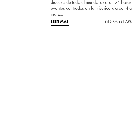
diócesis de todo el mundo tuvieron 24 horas
eventos centrados en la misericordia del 4 a
marzo.
LEER MÁS
8:15 PM EST APR