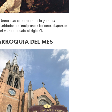
 Jenaro se celebra en Italia y en las
unidades de inmigrantes italianos dispersas
 el mundo, desde el siglo VI.
ARROQUIA DEL MES