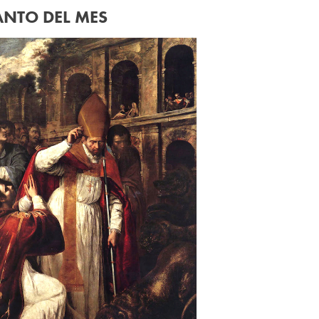
ANTO DEL MES