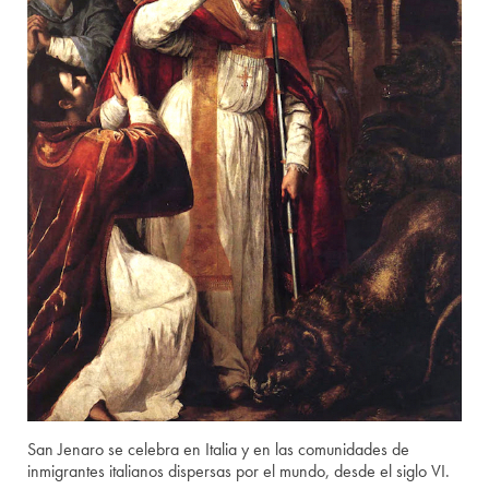
San Jenaro se celebra en Italia y en las comunidades de
inmigrantes italianos dispersas por el mundo, desde el siglo VI.