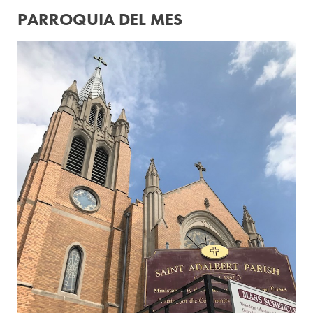
PARROQUIA DEL MES