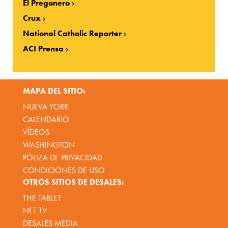
El Pregonero
Crux
National Catholic Reporter
ACI Prensa
MAPA DEL SITIO:
NUEVA YORK
CALENDARIO
VÍDEOS
WASHINGTON
PÓLIZA DE PRIVACIDAD
CONDICIONES DE USO
OTROS SITIOS DE DESALES:
THE TABLET
NET TV
DESALES MEDIA