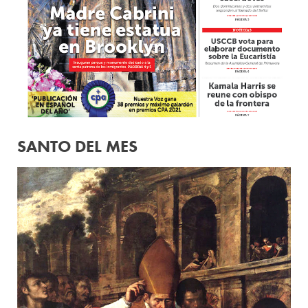
SANTO DEL MES