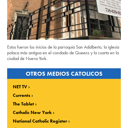
Estos fueron los inicios de la parroquia San Adalberto, la iglesia
polaca más antigua en el condado de Queens y la cuarta en la
ciudad de Nueva York.
OTROS MEDIOS CATOLICOS
NET TV
Currents
The Tablet
Catholic New York
National Catholic Register