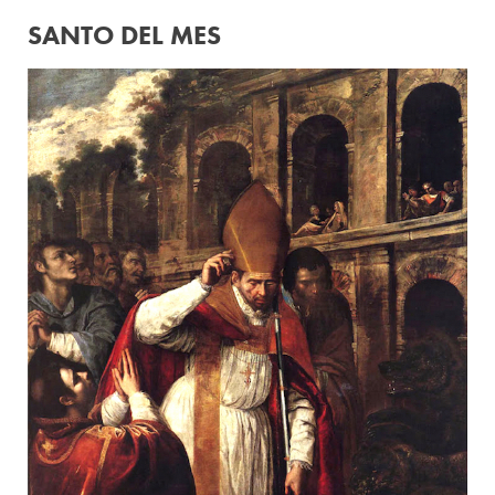
SANTO DEL MES