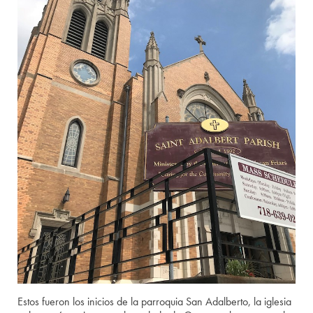
Estos fueron los inicios de la parroquia San Adalberto, la iglesia