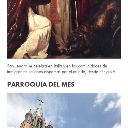
San Jenaro se celebra en Italia y en las comunidades de
inmigrantes italianos dispersas por el mundo, desde el siglo VI.
PARROQUIA DEL MES