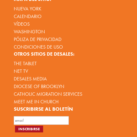
NUEVA YORK
CALENDARIO
VÍDEOS
WASHINGTON
PÓLIZA DE PRIVACIDAD
CONDICIONES DE USO
OTROS SITIOS DE DESALES:
THE TABLET
NET TV
DESALES MEDIA
DIOCESE OF BROOKLYN
CATHOLIC MIGRATION SERVICES
MEET ME IN CHURCH
SUSCRIBIRSE AL BOLETÍN