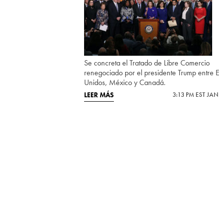
Se concreta el Tratado de Libre Comercio
renegociado por el presidente Trump entre 
Unidos, México y Canadá.
LEER MÁS
3:13 PM EST JAN