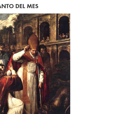
ANTO DEL MES