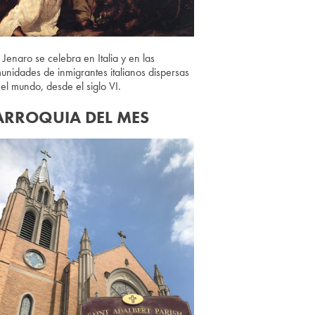
 Jenaro se celebra en Italia y en las
unidades de inmigrantes italianos dispersas
 el mundo, desde el siglo VI.
ARROQUIA DEL MES