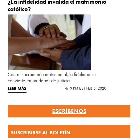
¿La infidelidad invalida el matrimonio
católico?
Con el sacramento matrimonial, la fidelidad se
convierte en un deber de justicia.
LEER MÁS
4:19 PM EST FEB 5, 2020
ESCRÍBENOS
SUSCRIBIRSE AL BOLETÍN