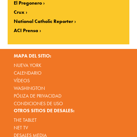
El Pregonero
Crux
National Catholic Reporter
ACI Prensa
MAPA DEL SITIO:
NUEVA YORK
CALENDARIO
VÍDEOS
WASHINGTON
PÓLIZA DE PRIVACIDAD
CONDICIONES DE USO
OTROS SITIOS DE DESALES:
THE TABLET
NET TV
DESALES MEDIA