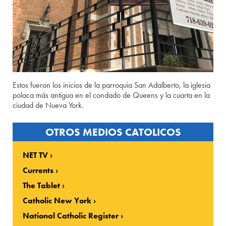
Estos fueron los inicios de la parroquia San Adalberto, la iglesia
polaca más antigua en el condado de Queens y la cuarta en la
ciudad de Nueva York.
OTROS MEDIOS CATOLICOS
NET TV
Currents
The Tablet
Catholic New York
National Catholic Register