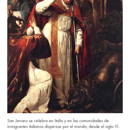
San Jenaro se celebra en Italia y en las comunidades de
inmigrantes italianos dispersas por el mundo, desde el siglo VI.