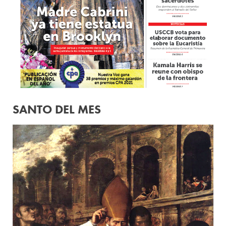
SANTO DEL MES