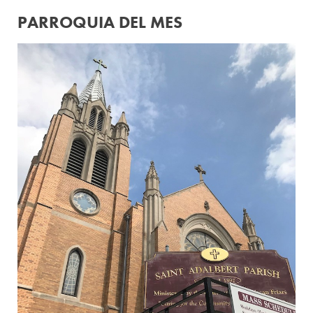
PARROQUIA DEL MES