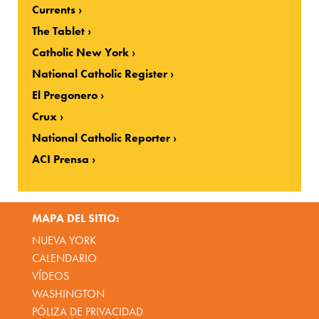
Currents
The Tablet
Catholic New York
National Catholic Register
El Pregonero
Crux
National Catholic Reporter
ACI Prensa
MAPA DEL SITIO:
NUEVA YORK
CALENDARIO
VÍDEOS
WASHINGTON
PÓLIZA DE PRIVACIDAD