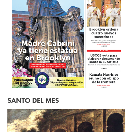
SANTO DEL MES