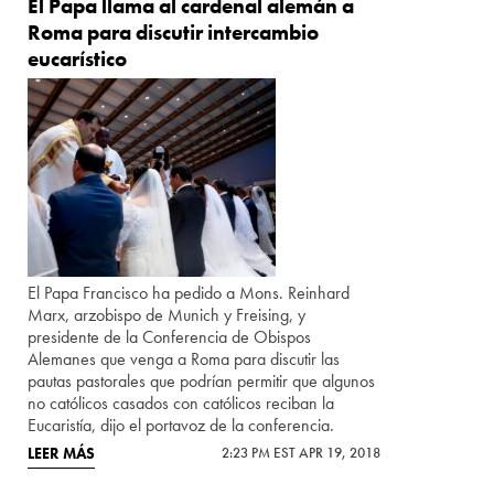
El Papa llama al cardenal alemán a
Roma para discutir intercambio
eucarístico
El Papa Francisco ha pedido a Mons. Reinhard
Marx, arzobispo de Munich y Freising, y
presidente de la Conferencia de Obispos
Alemanes que venga a Roma para discutir las
pautas pastorales que podrían permitir que algunos
no católicos casados ​​con católicos reciban la
Eucaristía, dijo el portavoz de la conferencia.
LEER MÁS
2:23 PM EST APR 19, 2018