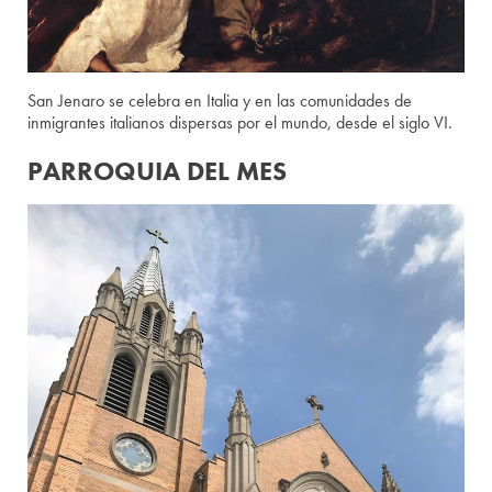
San Jenaro se celebra en Italia y en las comunidades de
inmigrantes italianos dispersas por el mundo, desde el siglo VI.
PARROQUIA DEL MES