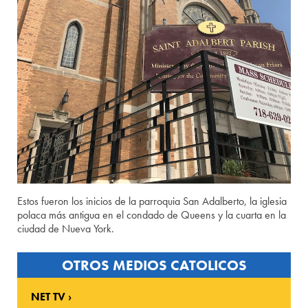
Estos fueron los inicios de la parroquia San Adalberto, la iglesia
polaca más antigua en el condado de Queens y la cuarta en la
ciudad de Nueva York.
OTROS MEDIOS CATOLICOS
NET TV