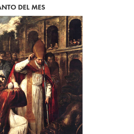
ANTO DEL MES