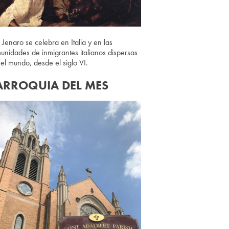
 Jenaro se celebra en Italia y en las
unidades de inmigrantes italianos dispersas
 el mundo, desde el siglo VI.
ARROQUIA DEL MES