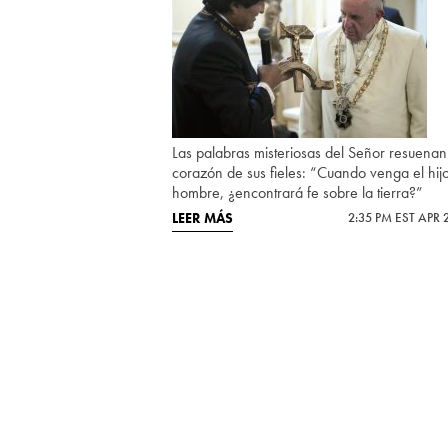
Las palabras misteriosas del Señor resuenan
corazón de sus fieles: “Cuando venga el hijo
hombre, ¿encontrará fe sobre la tierra?”
LEER MÁS
2:35 PM EST APR 