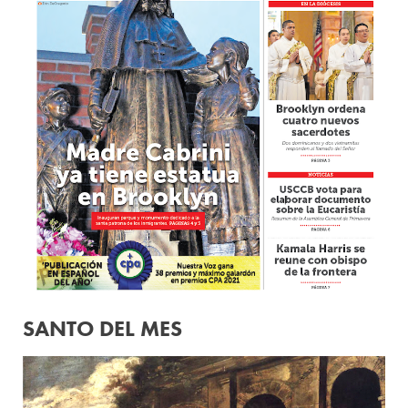
SANTO DEL MES