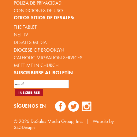
PÓLIZA DE PRIVACIDAD
CONDICIONES DE USO
OTROS SITIOS DE DESALES:
THE TABLET
NET TV
DESALES MEDIA
DIOCESE OF BROOKLYN
CATHOLIC MIGRATION SERVICES
MEET ME IN CHURCH
SUSCRIBIRSE AL BOLETÍN
SÍGUENOS EN
© 2026
DeSales Media Group, Inc.
|
Website by
345Design