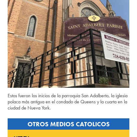
Estos fueron los inicios de la parroquia San Adalberto, la iglesia
polaca más antigua en el condado de Queens y la cuarta en la
ciudad de Nueva York.
OTROS MEDIOS CATOLICOS