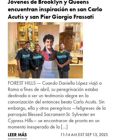
Jóvenes de Brooklyn y Queens
encuentran inspiración en san Carlo
Acutis y san Pier Giorgio Frassati
FOREST HILLS — Cuando Daniella López viajó a
Roma a fines de abril, su peregrinación estaba
destinada a ser un testimonio alegre en la
canonización del entonces beato Carlo Acutis. Sin
embargo, ella y otros peregrinos —feligreses de la
parroquia Blessed Sacrament-St. Sylvester en
Cypress Hills— se encontraron de pronto en un
momento inesperado de la […]
LEER MÁS
11:14 AM EST SEP 13, 2025