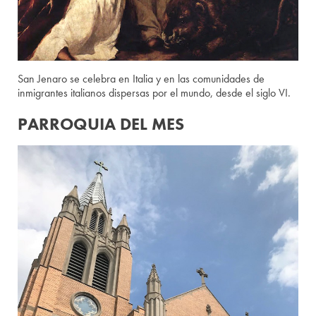
San Jenaro se celebra en Italia y en las comunidades de
inmigrantes italianos dispersas por el mundo, desde el siglo VI.
PARROQUIA DEL MES