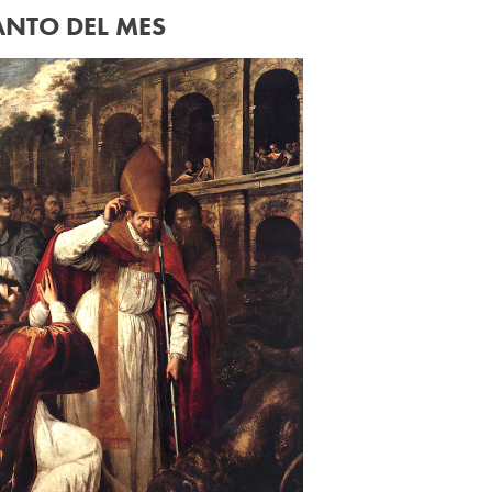
ANTO DEL MES