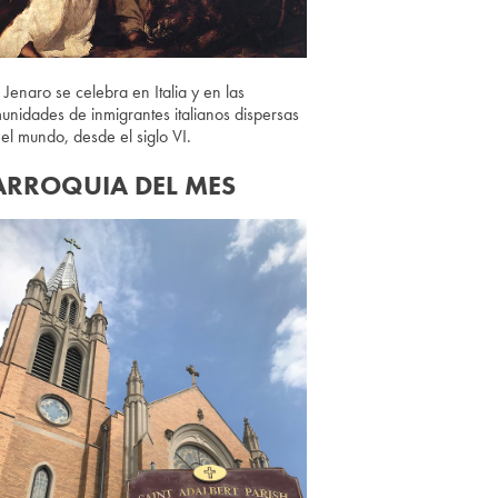
 Jenaro se celebra en Italia y en las
unidades de inmigrantes italianos dispersas
 el mundo, desde el siglo VI.
ARROQUIA DEL MES