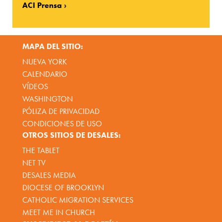
ACI Prensa
MAPA DEL SITIO:
NUEVA YORK
CALENDARIO
VÍDEOS
WASHINGTON
PÓLIZA DE PRIVACIDAD
CONDICIONES DE USO
OTROS SITIOS DE DESALES:
THE TABLET
NET TV
DESALES MEDIA
DIOCESE OF BROOKLYN
CATHOLIC MIGRATION SERVICES
MEET ME IN CHURCH