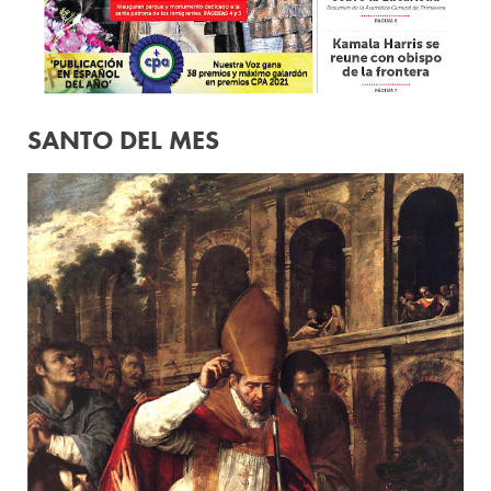
SANTO DEL MES