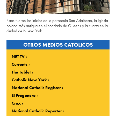
Estos fueron los inicios de la parroquia San Adalberto, la iglesia
polaca más antigua en el condado de Queens y la cuarta en la
ciudad de Nueva York.
OTROS MEDIOS CATOLICOS
NET TV
Currents
The Tablet
Catholic New York
National Catholic Register
El Pregonero
Crux
National Catholic Reporter