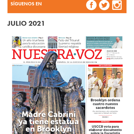
SÍGUENOS EN
JULIO 2021