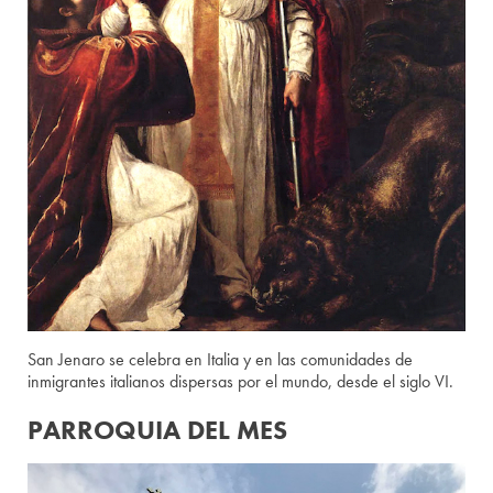
San Jenaro se celebra en Italia y en las comunidades de
inmigrantes italianos dispersas por el mundo, desde el siglo VI.
PARROQUIA DEL MES