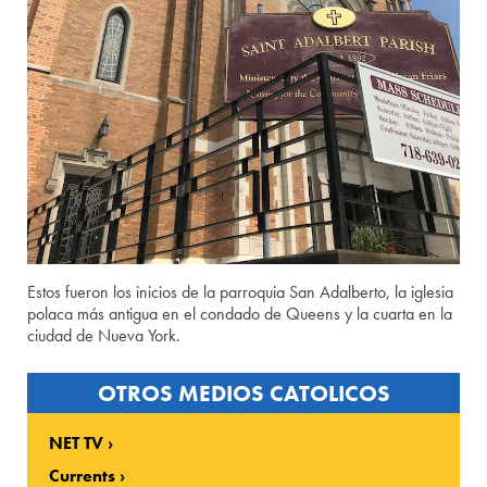
Estos fueron los inicios de la parroquia San Adalberto, la iglesia
polaca más antigua en el condado de Queens y la cuarta en la
ciudad de Nueva York.
OTROS MEDIOS CATOLICOS
NET TV
Currents