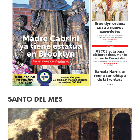
SANTO DEL MES