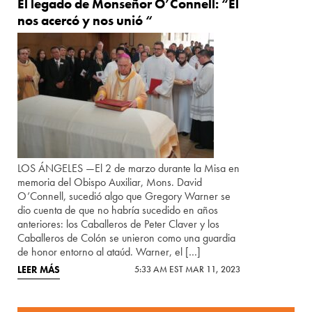
El legado de Monseñor O’Connell: “Él
nos acercó y nos unió “
LOS ÁNGELES —El 2 de marzo durante la Misa en
memoria del Obispo Auxiliar, Mons. David
O’Connell, sucedió algo que Gregory Warner se
dio cuenta de que no habría sucedido en años
anteriores: los Caballeros de Peter Claver y los
Caballeros de Colón se unieron como una guardia
de honor entorno al ataúd. Warner, el […]
LEER MÁS
5:33 AM EST MAR 11, 2023