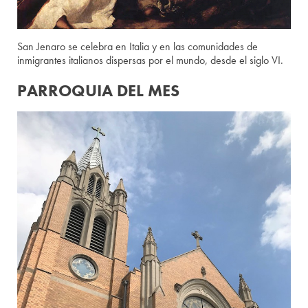
San Jenaro se celebra en Italia y en las comunidades de
inmigrantes italianos dispersas por el mundo, desde el siglo VI.
PARROQUIA DEL MES