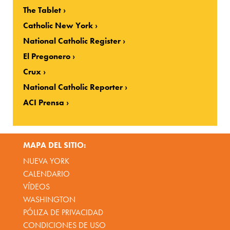
The Tablet
Catholic New York
National Catholic Register
El Pregonero
Crux
National Catholic Reporter
ACI Prensa
MAPA DEL SITIO:
NUEVA YORK
CALENDARIO
VÍDEOS
WASHINGTON
PÓLIZA DE PRIVACIDAD
CONDICIONES DE USO