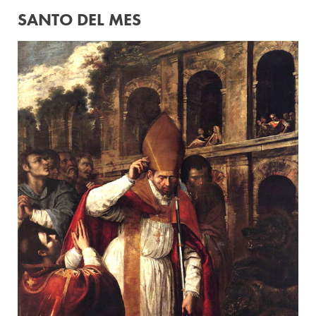
SANTO DEL MES