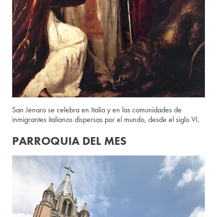
San Jenaro se celebra en Italia y en las comunidades de
inmigrantes italianos dispersas por el mundo, desde el siglo VI.
PARROQUIA DEL MES