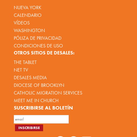
NUEVA YORK
CALENDARIO
VÍDEOS
WASHINGTON
PÓLIZA DE PRIVACIDAD
CONDICIONES DE USO
OTROS SITIOS DE DESALES:
THE TABLET
NET TV
DESALES MEDIA
DIOCESE OF BROOKLYN
CATHOLIC MIGRATION SERVICES
MEET ME IN CHURCH
SUSCRIBIRSE AL BOLETÍN