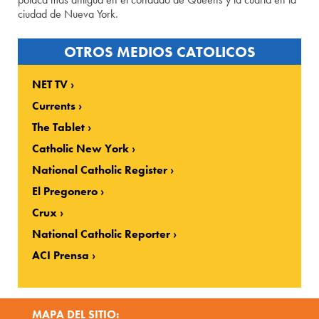
ciudad de Nueva York.
OTROS MEDIOS CATOLICOS
NET TV
Currents
The Tablet
Catholic New York
National Catholic Register
El Pregonero
Crux
National Catholic Reporter
ACI Prensa
MAPA DEL SITIO: