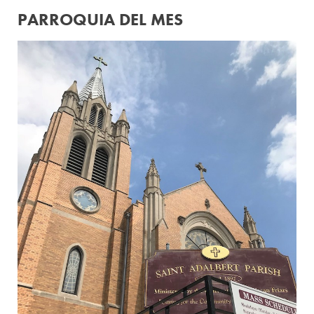
PARROQUIA DEL MES