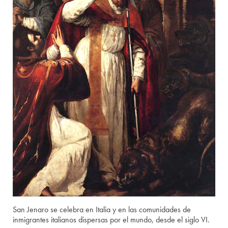
San Jenaro se celebra en Italia y en las comunidades de
inmigrantes italianos dispersas por el mundo, desde el siglo VI.