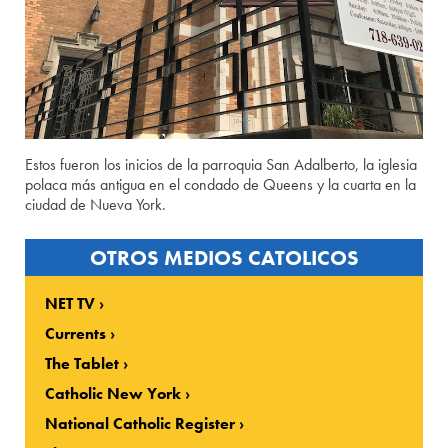
Estos fueron los inicios de la parroquia San Adalberto, la iglesia
polaca más antigua en el condado de Queens y la cuarta en la
ciudad de Nueva York.
OTROS MEDIOS CATOLICOS
NET TV
Currents
The Tablet
Catholic New York
National Catholic Register