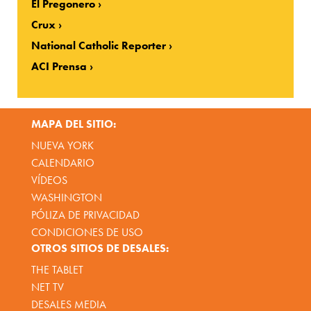
El Pregonero
Crux
National Catholic Reporter
ACI Prensa
MAPA DEL SITIO:
NUEVA YORK
CALENDARIO
VÍDEOS
WASHINGTON
PÓLIZA DE PRIVACIDAD
CONDICIONES DE USO
OTROS SITIOS DE DESALES:
THE TABLET
NET TV
DESALES MEDIA