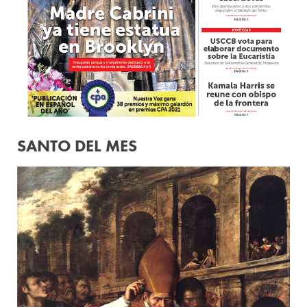
SANTO DEL MES