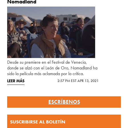
Nomadland
Desde su premiere en el Festival de Venecia,
donde se alzó con el León de Oro, Nomadland ha
sido la película más aclamada por la crítica.
LEER MÁS
2:57 PM EST APR 13, 2021
ESCRÍBENOS
SUSCRIBIRSE AL BOLETÍN