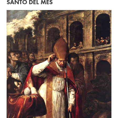
SANTO DEL MES