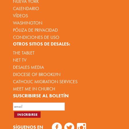
NUEVA YORK
CALENDARIO
VÍDEOS
WASHINGTON
PÓLIZA DE PRIVACIDAD
CONDICIONES DE USO
OTROS SITIOS DE DESALES:
THE TABLET
NET TV
DESALES MEDIA
DIOCESE OF BROOKLYN
CATHOLIC MIGRATION SERVICES
MEET ME IN CHURCH
SUSCRIBIRSE AL BOLETÍN
SÍGUENOS EN