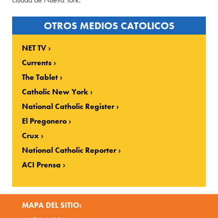
OTROS MEDIOS CATOLICOS
NET TV
Currents
The Tablet
Catholic New York
National Catholic Register
El Pregonero
Crux
National Catholic Reporter
ACI Prensa
MAPA DEL SITIO: