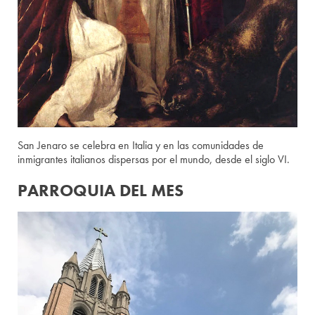
San Jenaro se celebra en Italia y en las comunidades de
inmigrantes italianos dispersas por el mundo, desde el siglo VI.
PARROQUIA DEL MES