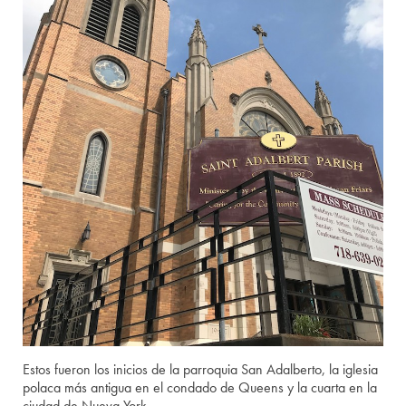
Estos fueron los inicios de la parroquia San Adalberto, la iglesia
polaca más antigua en el condado de Queens y la cuarta en la
ciudad de Nueva York.