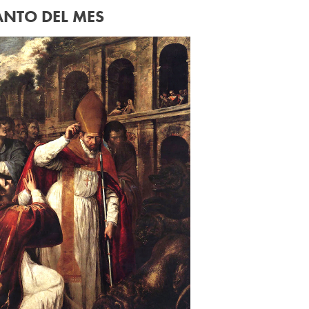
ANTO DEL MES