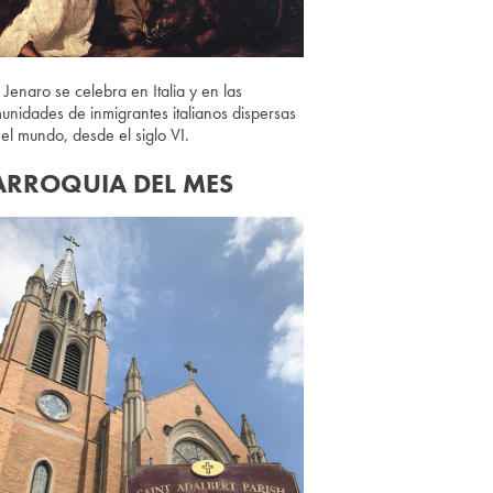
 Jenaro se celebra en Italia y en las
unidades de inmigrantes italianos dispersas
 el mundo, desde el siglo VI.
ARROQUIA DEL MES