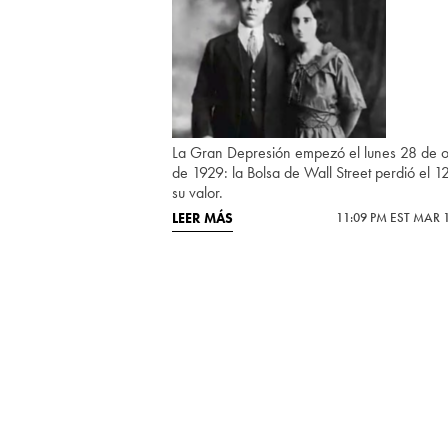
La Gran Depresión empezó el lunes 28 de o
de 1929: la Bolsa de Wall Street perdió el 
su valor.
LEER MÁS
11:09 PM EST MAR 