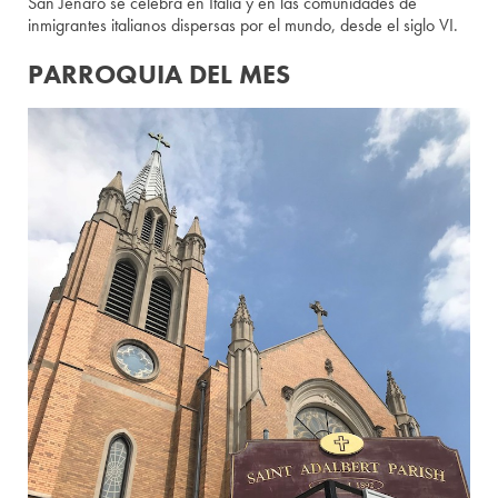
San Jenaro se celebra en Italia y en las comunidades de
inmigrantes italianos dispersas por el mundo, desde el siglo VI.
PARROQUIA DEL MES