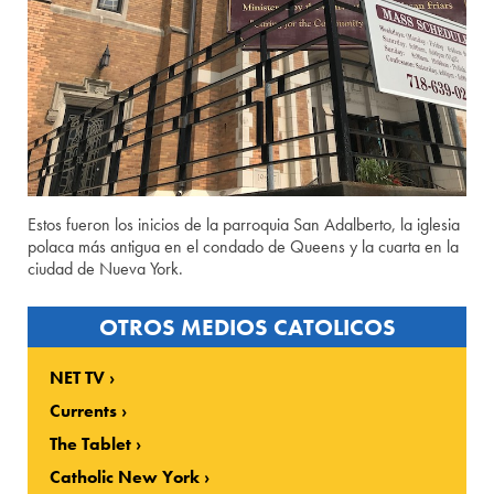
Estos fueron los inicios de la parroquia San Adalberto, la iglesia
polaca más antigua en el condado de Queens y la cuarta en la
ciudad de Nueva York.
OTROS MEDIOS CATOLICOS
NET TV
Currents
The Tablet
Catholic New York