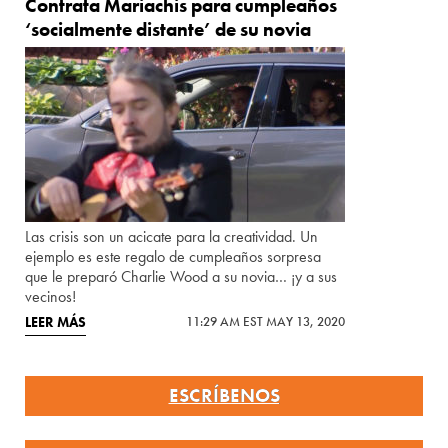
Contrata Mariachis para cumpleaños
‘socialmente distante’ de su novia
Las crisis son un acicate para la creatividad. Un
ejemplo es este regalo de cumpleaños sorpresa
que le preparó Charlie Wood a su novia… ¡y a sus
vecinos!
LEER MÁS
11:29 AM EST MAY 13, 2020
ESCRÍBENOS