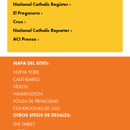
National Catholic Register
El Pregonero
Crux
National Catholic Reporter
ACI Prensa
MAPA DEL SITIO:
NUEVA YORK
CALENDARIO
VÍDEOS
WASHINGTON
PÓLIZA DE PRIVACIDAD
CONDICIONES DE USO
OTROS SITIOS DE DESALES:
THE TABLET