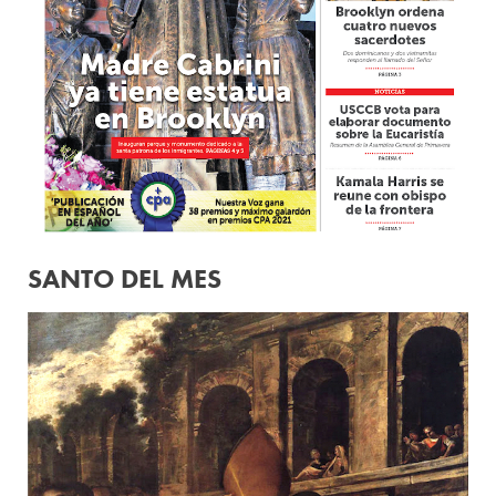
SANTO DEL MES